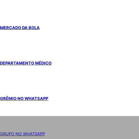
MERCADO DA BOLA
DEPARTAMENTO MÉDICO
GRÊMIO NO WHATSAPP
GRUPO NO WHATSAPP