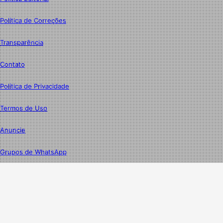
Política de Correções
Transparência
Contato
Política de Privacidade
Termos de Uso
Anuncie
Grupos de WhatsApp