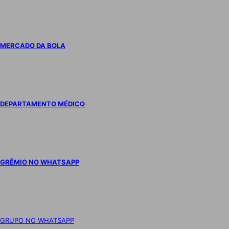
MERCADO DA BOLA
DEPARTAMENTO MÉDICO
GRÊMIO NO WHATSAPP
GRUPO NO WHATSAPP