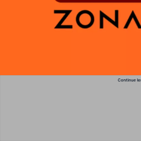
Continue le