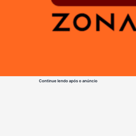
Continue lendo após o anúncio