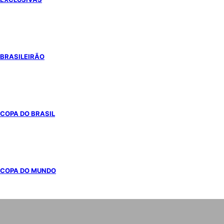
BRASILEIRÃO
COPA DO BRASIL
COPA DO MUNDO