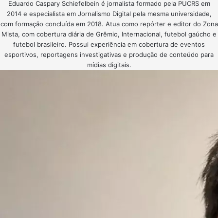
Eduardo Caspary Schiefelbein é jornalista formado pela PUCRS em
2014 e especialista em Jornalismo Digital pela mesma universidade,
com formação concluída em 2018. Atua como repórter e editor do Zona
Mista, com cobertura diária de Grêmio, Internacional, futebol gaúcho e
futebol brasileiro. Possui experiência em cobertura de eventos
esportivos, reportagens investigativas e produção de conteúdo para
mídias digitais.