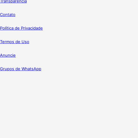
Transparência
Contato
Política de Privacidade
Termos de Uso
Anuncie
Grupos de WhatsApp