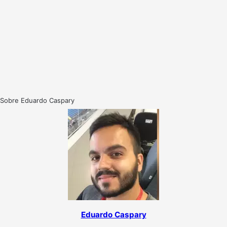
Sobre Eduardo Caspary
Eduardo Caspary