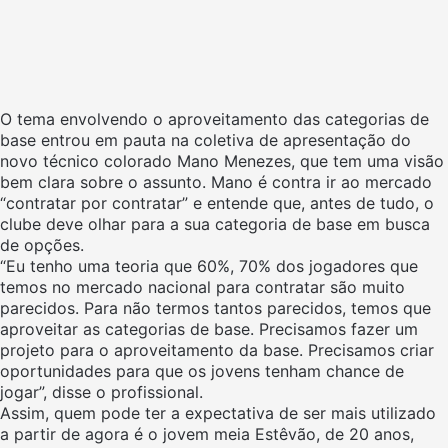
O tema envolvendo o aproveitamento das categorias de
base entrou em pauta na coletiva de apresentação do
novo técnico colorado Mano Menezes, que tem uma visão
bem clara sobre o assunto. Mano é contra ir ao mercado
“contratar por contratar” e entende que, antes de tudo, o
clube deve olhar para a sua categoria de base em busca
de opções.
“Eu tenho uma teoria que 60%, 70% dos jogadores que
temos no mercado nacional para contratar são muito
parecidos. Para não termos tantos parecidos, temos que
aproveitar as categorias de
base.
Precisamos fazer um
projeto para o aproveitamento da
base
. Precisamos criar
oportunidades para que os jovens tenham chance de
jogar”, disse o profissional.
Assim, quem pode ter a expectativa de ser mais utilizado
a partir de agora é o jovem meia Estêvão, de 20 anos,