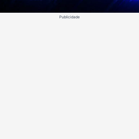
Publicidade