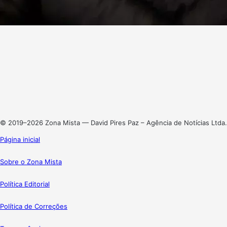
Facebook
X
Linkedin
Instagram
© 2019–2026 Zona Mista — David Pires Paz – Agência de Notícias Ltda.
Página inicial
Sobre o Zona Mista
Política Editorial
Política de Correções