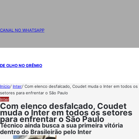
CANAL NO WHATSAPP
DE OLHO NO GRÊMIO
Início
/
Inter
/
Com elenco desfalcado, Coudet muda o Inter em todos os
setores para enfrentar o São Paulo
Inter
Com elenco desfalcado, Coudet
muda o Inter em todos os setores
para enfrentar o São Paulo
Técnico ainda busca a sua primeira vitória
dentro do Brasileirão pelo Inter