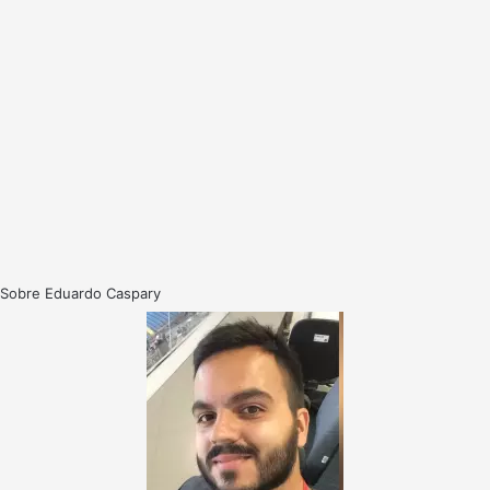
Sobre Eduardo Caspary