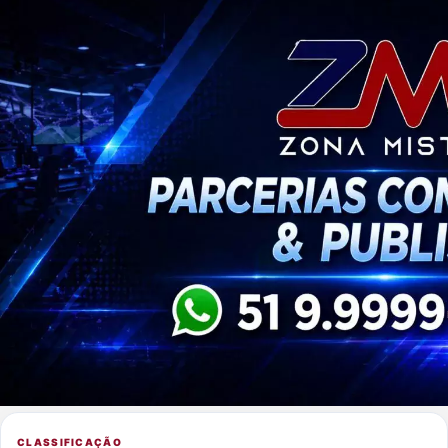
CLASSIFICAÇÃO