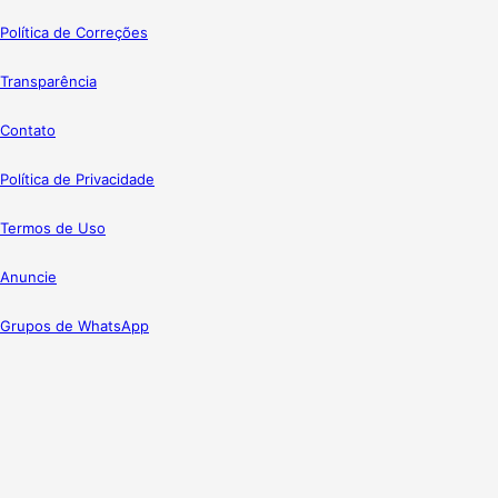
Política de Correções
Transparência
Contato
Política de Privacidade
Termos de Uso
Anuncie
Grupos de WhatsApp