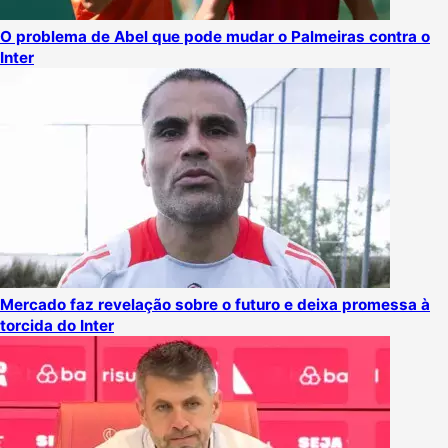
O problema de Abel que pode mudar o Palmeiras contra o
Inter
Mercado faz revelação sobre o futuro e deixa promessa à
torcida do Inter