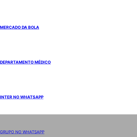
MERCADO DA BOLA
DEPARTAMENTO MÉDICO
INTER NO WHATSAPP
GRUPO NO WHATSAPP