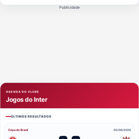
Publicidade
AGENDA DO CLUBE
Jogos do Inter
ÚLTIMOS RESULTADOS
Copa do Brasil
02/08/2026