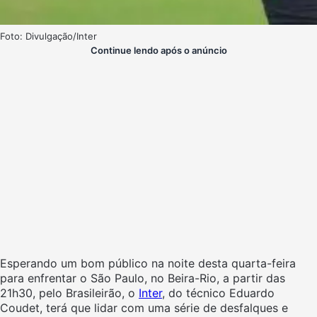
Foto: Divulgação/Inter
Continue lendo após o anúncio
Esperando um bom público na noite desta quarta-feira
para enfrentar o São Paulo, no Beira-Rio, a partir das
21h30, pelo Brasileirão, o
Inter
, do técnico Eduardo
Coudet, terá que lidar com uma série de desfalques e