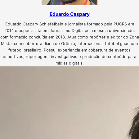
Eduardo Caspary
Eduardo Caspary Schiefelbein é jornalista formado pela PUCRS em
2014 e especialista em Jornalismo Digital pela mesma universidade,
com formação concluída em 2018. Atua como repórter e editor do Zona
Mista, com cobertura diária de Grêmio, Internacional, futebol gaúcho e
futebol brasileiro. Possui experiência em cobertura de eventos
esportivos, reportagens investigativas e produção de conteúdo para
mídias digitais.