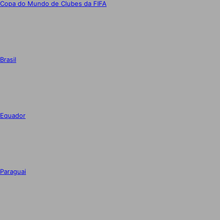
Copa do Mundo de Clubes da FIFA
Brasil
Equador
Paraguai