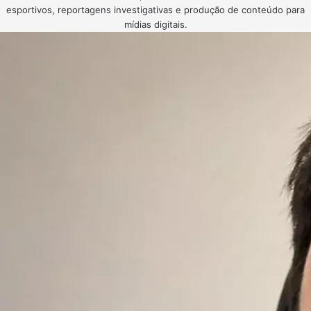
esportivos, reportagens investigativas e produção de conteúdo para
mídias digitais.