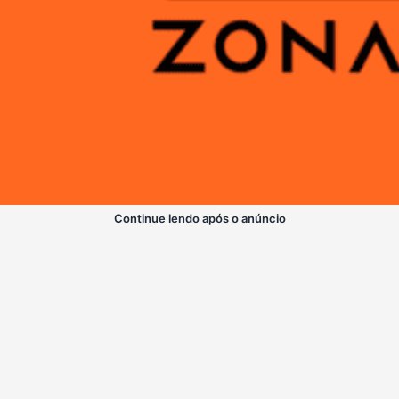
Continue lendo após o anúncio