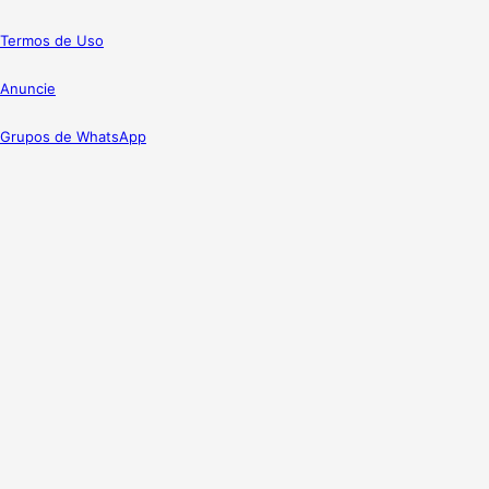
Termos de Uso
Anuncie
Grupos de WhatsApp