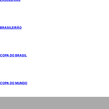
BRASILEIRÃO
COPA DO BRASIL
COPA DO MUNDO