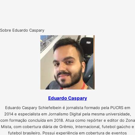
Sobre Eduardo Caspary
Eduardo Caspary
Eduardo Caspary Schiefelbein é jornalista formado pela PUCRS em
2014 e especialista em Jornalismo Digital pela mesma universidade,
com formação concluída em 2018. Atua como repórter e editor do Zona
Mista, com cobertura diária de Grêmio, Internacional, futebol gaúcho e
futebol brasileiro. Possui experiência em cobertura de eventos