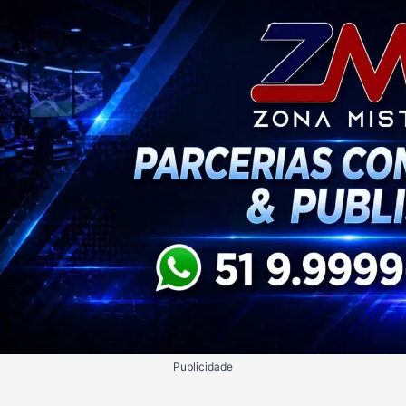
Publicidade