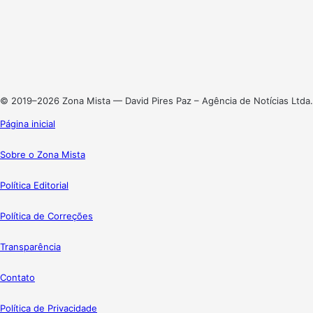
X
Linkedin
Instagram
© 2019–2026 Zona Mista — David Pires Paz – Agência de Notícias Ltda.
Página inicial
Sobre o Zona Mista
Política Editorial
Política de Correções
Transparência
Contato
Política de Privacidade