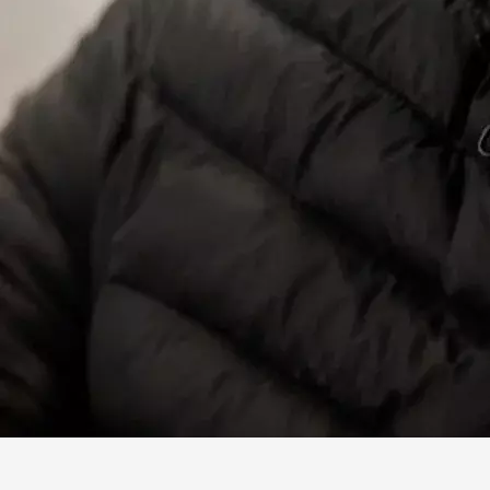
Facebook