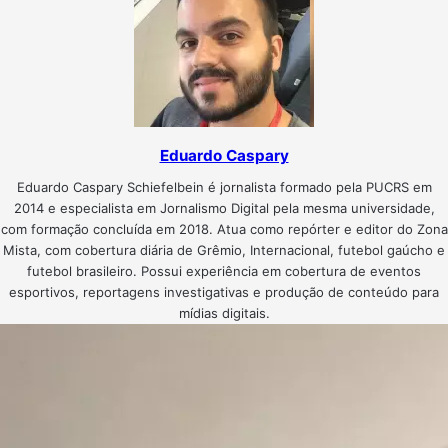
Eduardo Caspary
Eduardo Caspary Schiefelbein é jornalista formado pela PUCRS em
2014 e especialista em Jornalismo Digital pela mesma universidade,
com formação concluída em 2018. Atua como repórter e editor do Zona
Mista, com cobertura diária de Grêmio, Internacional, futebol gaúcho e
futebol brasileiro. Possui experiência em cobertura de eventos
esportivos, reportagens investigativas e produção de conteúdo para
mídias digitais.