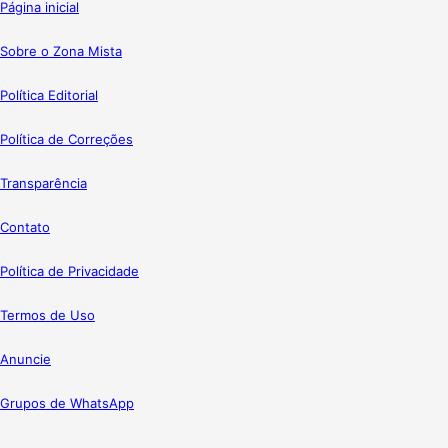
Página inicial
Sobre o Zona Mista
Política Editorial
Política de Correções
Transparência
Contato
Política de Privacidade
Termos de Uso
Anuncie
Grupos de WhatsApp