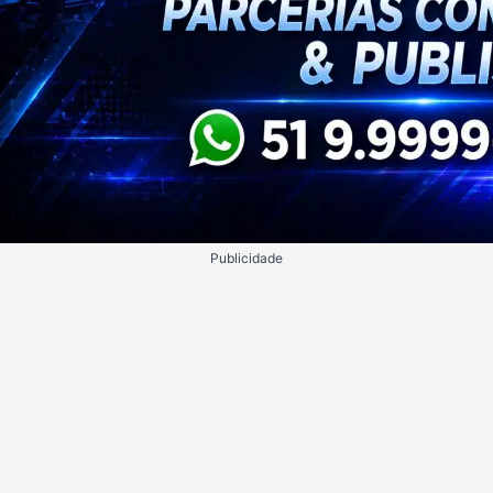
Publicidade