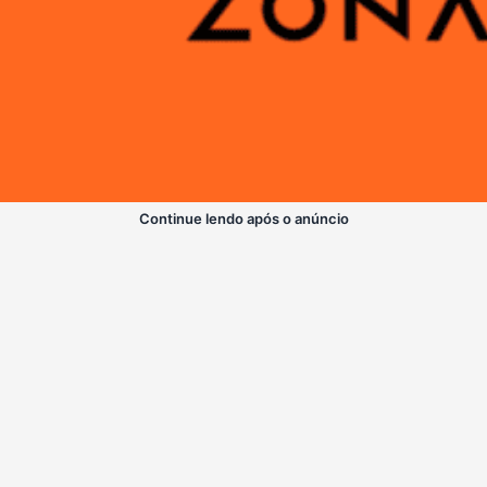
Continue lendo após o anúncio