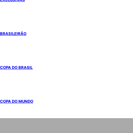
BRASILEIRÃO
COPA DO BRASIL
COPA DO MUNDO