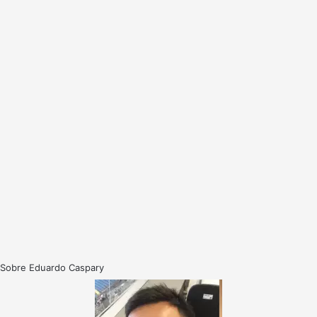
Sobre Eduardo Caspary