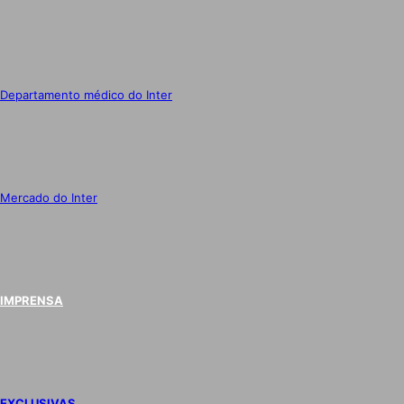
Departamento médico do Inter
Mercado do Inter
IMPRENSA
EXCLUSIVAS