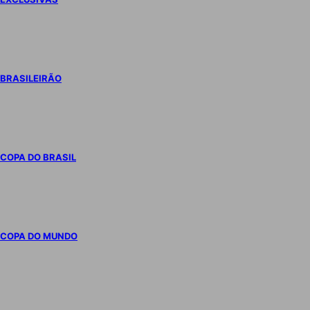
BRASILEIRÃO
COPA DO BRASIL
COPA DO MUNDO