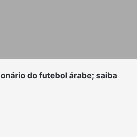
ionário do futebol árabe; saiba