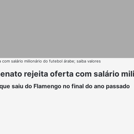
 com salário milionário do futebol árabe; saiba valores
nato rejeita oferta com salário mil
que saiu do Flamengo no final do ano passado