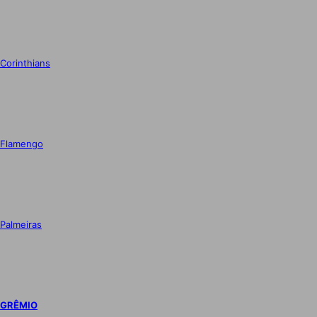
Corinthians
Flamengo
Palmeiras
GRÊMIO