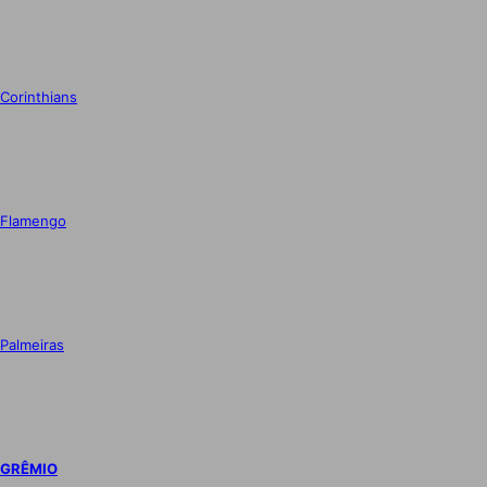
Corinthians
Flamengo
Palmeiras
GRÊMIO