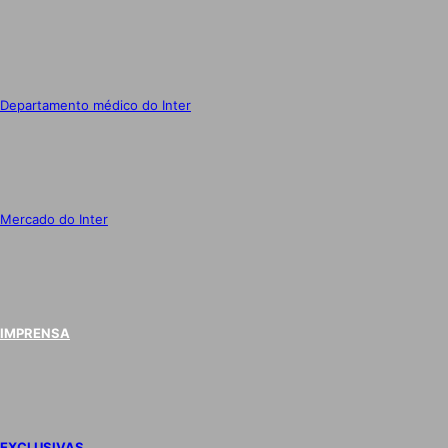
Departamento médico do Inter
Mercado do Inter
IMPRENSA
EXCLUSIVAS