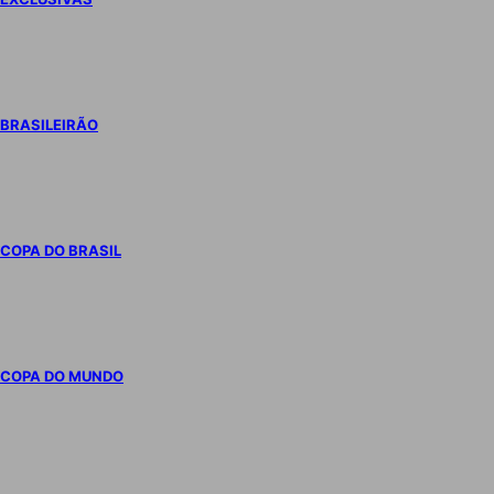
BRASILEIRÃO
COPA DO BRASIL
COPA DO MUNDO