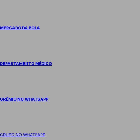
MERCADO DA BOLA
DEPARTAMENTO MÉDICO
GRÊMIO NO WHATSAPP
GRUPO NO WHATSAPP