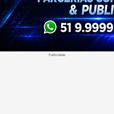
Publicidade