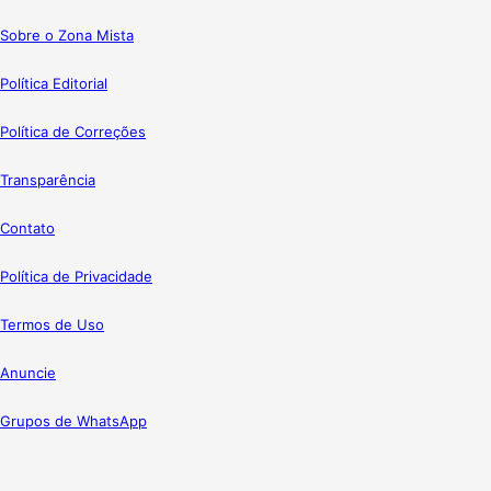
Sobre o Zona Mista
Política Editorial
Política de Correções
Transparência
Contato
Política de Privacidade
Termos de Uso
Anuncie
Grupos de WhatsApp