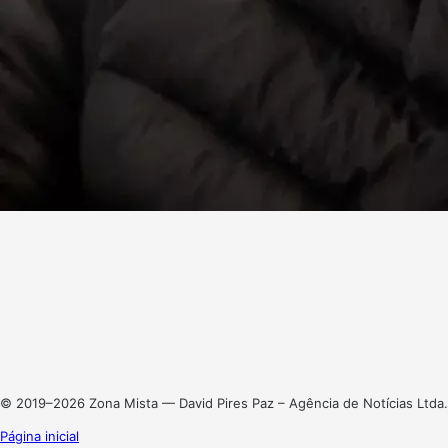
Facebook
X
Linkedin
Instagram
© 2019–2026 Zona Mista — David Pires Paz – Agência de Notícias Ltda.
Página inicial