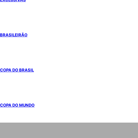
BRASILEIRÃO
COPA DO BRASIL
COPA DO MUNDO