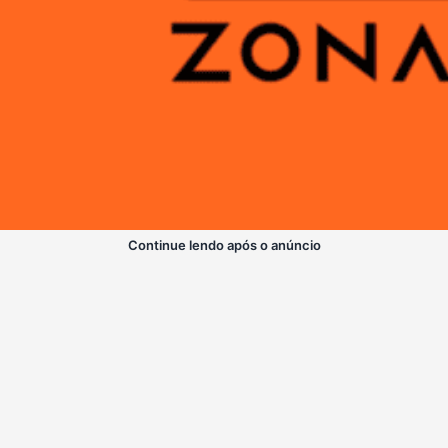
Continue lendo após o anúncio