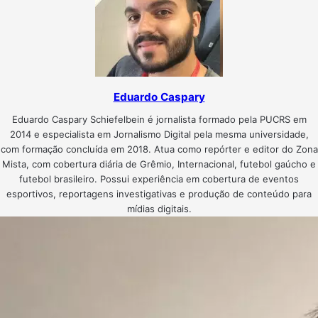
Eduardo Caspary
Eduardo Caspary Schiefelbein é jornalista formado pela PUCRS em
2014 e especialista em Jornalismo Digital pela mesma universidade,
com formação concluída em 2018. Atua como repórter e editor do Zona
Mista, com cobertura diária de Grêmio, Internacional, futebol gaúcho e
futebol brasileiro. Possui experiência em cobertura de eventos
esportivos, reportagens investigativas e produção de conteúdo para
mídias digitais.