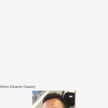
Sobre Eduardo Caspary