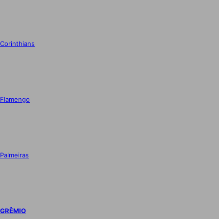
Corinthians
Flamengo
Palmeiras
GRÊMIO