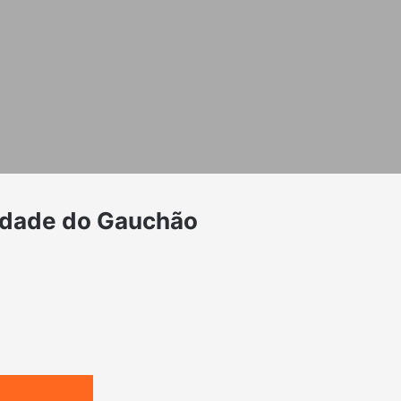
lidade do Gauchão