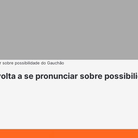
r sobre possibilidade do Gauchão
lta a se pronunciar sobre possibi