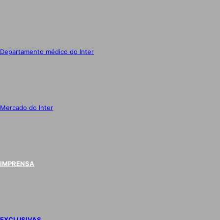
Departamento médico do Inter
Mercado do Inter
IMPRENSA
EXCLUSIVAS