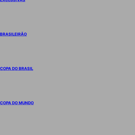
BRASILEIRÃO
COPA DO BRASIL
COPA DO MUNDO