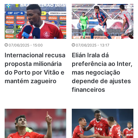
07/06/2025 - 15:00
07/06/2025 - 13:17
Internacional recusa
Elián Irala dá
proposta milionária
preferência ao Inter,
do Porto por Vitão e
mas negociação
mantém zagueiro
depende de ajustes
financeiros