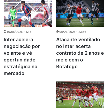
10/06/2025 - 12:51
09/06/2025 - 23:56
Inter acelera
Atacante ventilado
negociação por
no Inter acerta
volante e vê
contrato de 2 anos e
oportunidade
meio com o
estratégica no
Botafogo
mercado