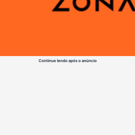
Continue lendo após o anúncio