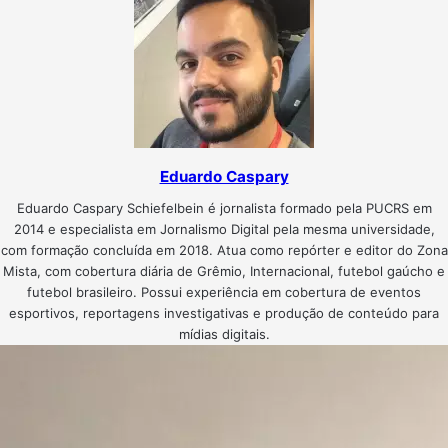
Eduardo Caspary
Eduardo Caspary Schiefelbein é jornalista formado pela PUCRS em
2014 e especialista em Jornalismo Digital pela mesma universidade,
com formação concluída em 2018. Atua como repórter e editor do Zona
Mista, com cobertura diária de Grêmio, Internacional, futebol gaúcho e
futebol brasileiro. Possui experiência em cobertura de eventos
esportivos, reportagens investigativas e produção de conteúdo para
mídias digitais.