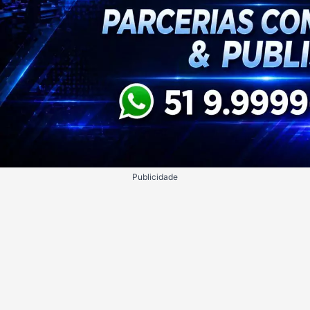
Publicidade