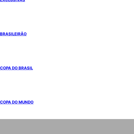
BRASILEIRÃO
COPA DO BRASIL
COPA DO MUNDO