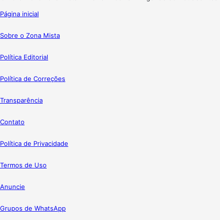
Página inicial
Sobre o Zona Mista
Política Editorial
Política de Correções
Transparência
Contato
Política de Privacidade
Termos de Uso
Anuncie
Grupos de WhatsApp