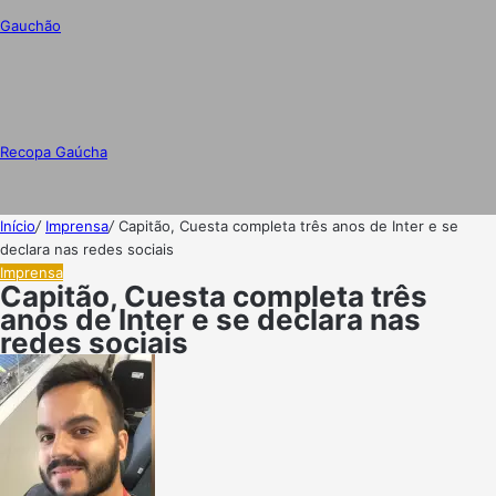
Gauchão
Recopa Gaúcha
Início
/
Imprensa
/
Capitão, Cuesta completa três anos de Inter e se
declara nas redes sociais
Imprensa
Capitão, Cuesta completa três
anos de Inter e se declara nas
redes sociais