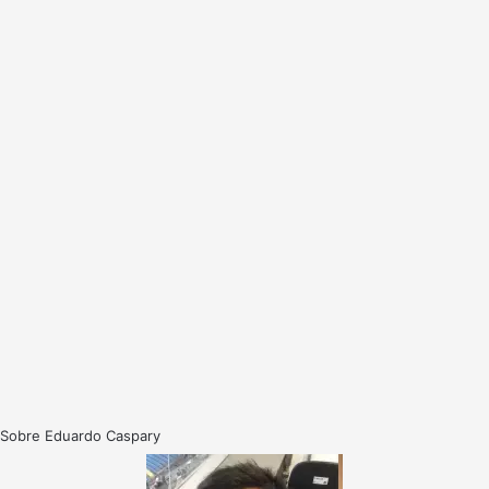
Sobre Eduardo Caspary