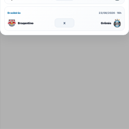
Brasileirão
23/08/2026 · 16h
x
Bragantino
Grêmio