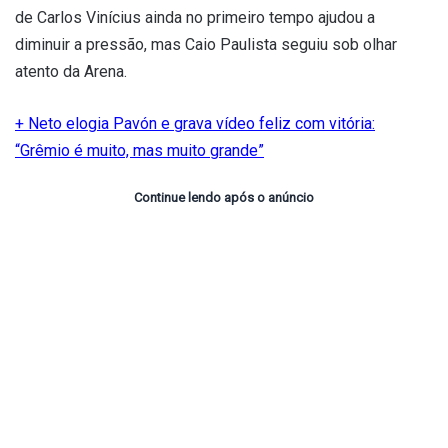
de Carlos Vinícius ainda no primeiro tempo ajudou a
diminuir a pressão, mas Caio Paulista seguiu sob olhar
atento da Arena.
+ Neto elogia Pavón e grava vídeo feliz com vitória:
“Grêmio é muito, mas muito grande”
Continue lendo após o anúncio