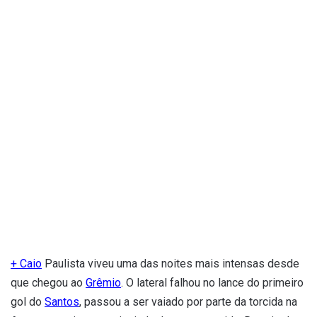
+ Caio
Paulista viveu uma das noites mais intensas desde
que chegou ao
Grêmio
. O lateral falhou no lance do primeiro
gol do
Santos
, passou a ser vaiado por parte da torcida na