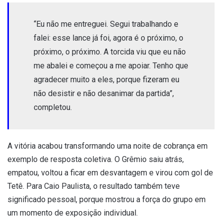
“Eu não me entreguei. Segui trabalhando e
falei: esse lance já foi, agora é o próximo, o
próximo, o próximo. A torcida viu que eu não
me abalei e começou a me apoiar. Tenho que
agradecer muito a eles, porque fizeram eu
não desistir e não desanimar da partida”,
completou.
A vitória acabou transformando uma noite de cobrança em
exemplo de resposta coletiva. O Grêmio saiu atrás,
empatou, voltou a ficar em desvantagem e virou com gol de
Tetê. Para Caio Paulista, o resultado também teve
significado pessoal, porque mostrou a força do grupo em
um momento de exposição individual.