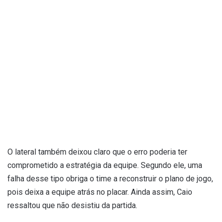
O lateral também deixou claro que o erro poderia ter
comprometido a estratégia da equipe. Segundo ele, uma
falha desse tipo obriga o time a reconstruir o plano de jogo,
pois deixa a equipe atrás no placar. Ainda assim, Caio
ressaltou que não desistiu da partida.