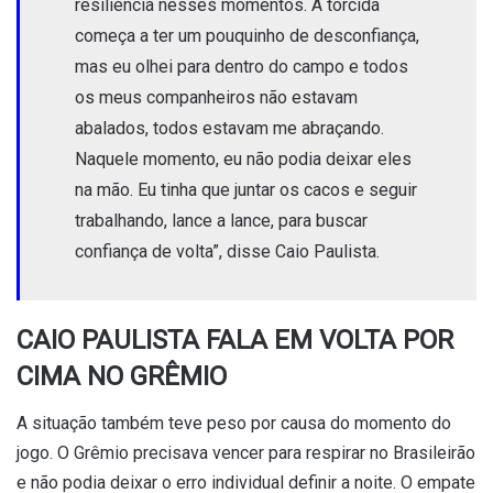
resiliência nesses momentos. A torcida
começa a ter um pouquinho de desconfiança,
mas eu olhei para dentro do campo e todos
os meus companheiros não estavam
abalados, todos estavam me abraçando.
Naquele momento, eu não podia deixar eles
na mão. Eu tinha que juntar os cacos e seguir
trabalhando, lance a lance, para buscar
confiança de volta”, disse Caio Paulista.
CAIO PAULISTA FALA EM VOLTA POR
CIMA NO GRÊMIO
A situação também teve peso por causa do momento do
jogo. O Grêmio precisava vencer para respirar no Brasileirão
e não podia deixar o erro individual definir a noite. O empate