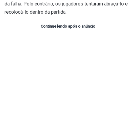
da falha. Pelo contrário, os jogadores tentaram abraçá-lo e
recolocá-lo dentro da partida.
Continue lendo após o anúncio