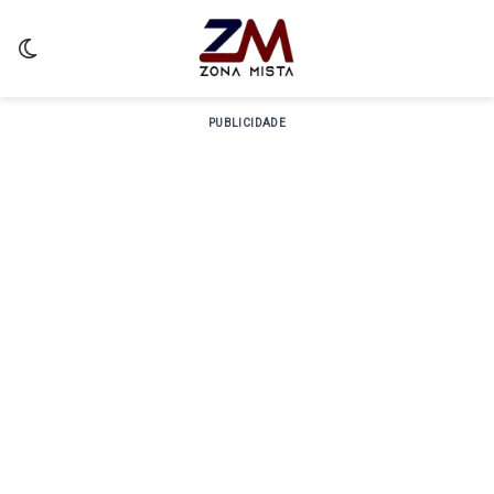
Switch skin
PUBLICIDADE