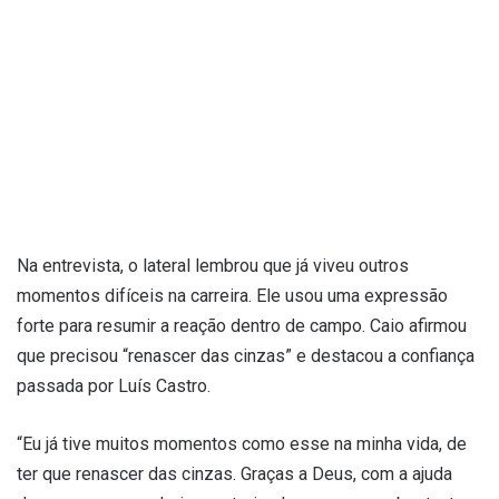
Na entrevista, o lateral lembrou que já viveu outros
momentos difíceis na carreira. Ele usou uma expressão
forte para resumir a reação dentro de campo. Caio afirmou
que precisou “renascer das cinzas” e destacou a confiança
passada por Luís Castro.
“Eu já tive muitos momentos como esse na minha vida, de
ter que renascer das cinzas. Graças a Deus, com a ajuda