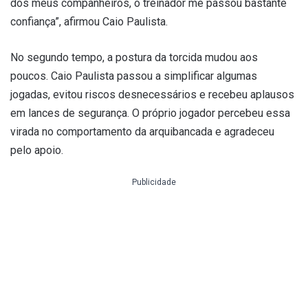
dos meus companheiros, o treinador me passou bastante
confiança”, afirmou Caio Paulista.
No segundo tempo, a postura da torcida mudou aos
poucos. Caio Paulista passou a simplificar algumas
jogadas, evitou riscos desnecessários e recebeu aplausos
em lances de segurança. O próprio jogador percebeu essa
virada no comportamento da arquibancada e agradeceu
pelo apoio.
Publicidade