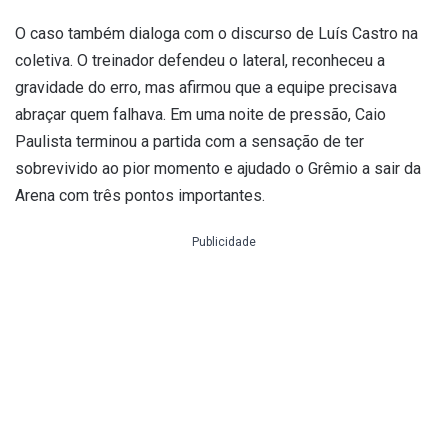
O caso também dialoga com o discurso de Luís Castro na
coletiva. O treinador defendeu o lateral, reconheceu a
gravidade do erro, mas afirmou que a equipe precisava
abraçar quem falhava. Em uma noite de pressão, Caio
Paulista terminou a partida com a sensação de ter
sobrevivido ao pior momento e ajudado o Grêmio a sair da
Arena com três pontos importantes.
Publicidade