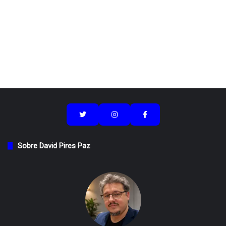
Sobre David Pires Paz