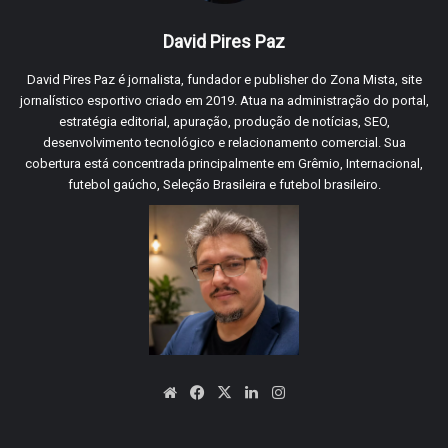
David Pires Paz
David Pires Paz é jornalista, fundador e publisher do Zona Mista, site
jornalístico esportivo criado em 2019. Atua na administração do portal,
estratégia editorial, apuração, produção de notícias, SEO,
desenvolvimento tecnológico e relacionamento comercial. Sua
cobertura está concentrada principalmente em Grêmio, Internacional,
futebol gaúcho, Seleção Brasileira e futebol brasileiro.
Website
Facebook
X
Linkedin
Instagram