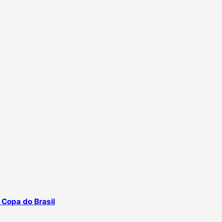
 Copa do Brasil