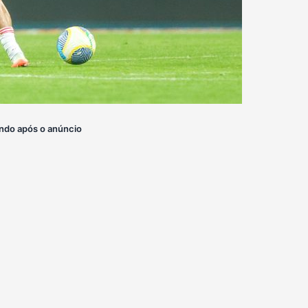
ndo após o anúncio