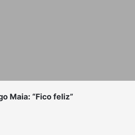
o Maia: “Fico feliz”