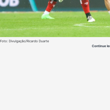
Foto: Divulgação/Ricardo Duarte
Continue le