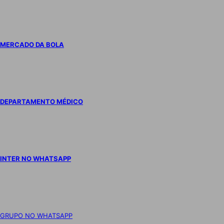
MERCADO DA BOLA
DEPARTAMENTO MÉDICO
INTER NO WHATSAPP
GRUPO NO WHATSAPP