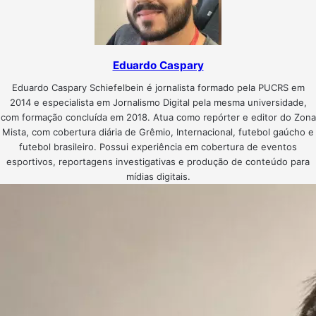
Eduardo Caspary
Eduardo Caspary Schiefelbein é jornalista formado pela PUCRS em
2014 e especialista em Jornalismo Digital pela mesma universidade,
com formação concluída em 2018. Atua como repórter e editor do Zona
Mista, com cobertura diária de Grêmio, Internacional, futebol gaúcho e
futebol brasileiro. Possui experiência em cobertura de eventos
esportivos, reportagens investigativas e produção de conteúdo para
mídias digitais.