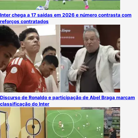
Inter chega a 17 saídas em 2026 e número contrasta com
reforços contratados
Discurso de Ronaldo e participação de Abel Braga marcam
classificação do Inter