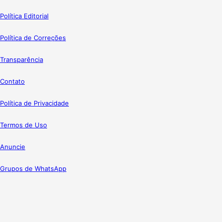
Política Editorial
Política de Correções
Transparência
Contato
Política de Privacidade
Termos de Uso
Anuncie
Grupos de WhatsApp