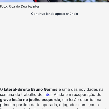
Foto: Ricardo Duarte/Inter
Continue lendo após o anúncio
O
lateral-direito Bruno Gomes
é uma das novidades na
semana de trabalho do
Inter
. Ainda em recuperação de
grave lesão no joelho esquerdo
, em lesão ocorrida na
primeira partida da temporada, o jogador começou a