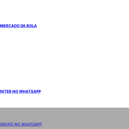
MERCADO DA BOLA
DEPARTAMENTO MÉDICO
INTER NO WHATSAPP
GRUPO NO WHATSAPP