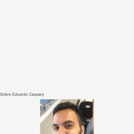
Sobre Eduardo Caspary