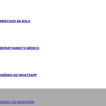
MERCADO DA BOLA
DEPARTAMENTO MÉDICO
GRÊMIO NO WHATSAPP
GRUPO NO WHATSAPP