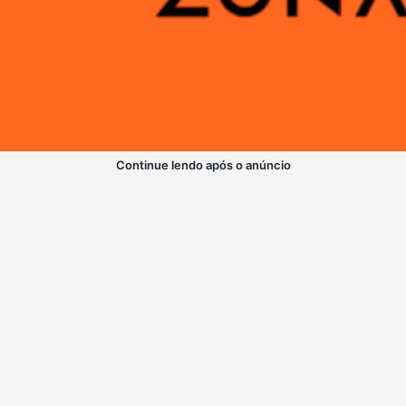
Continue lendo após o anúncio