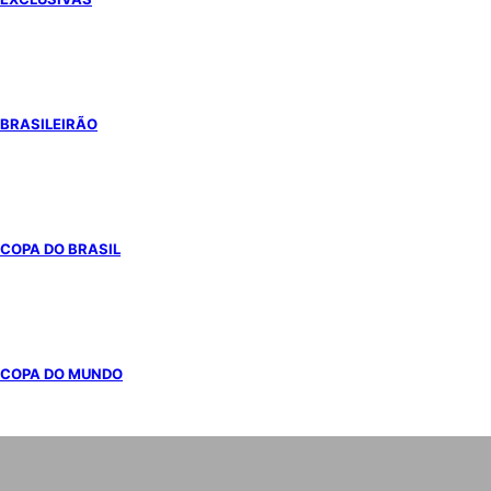
BRASILEIRÃO
COPA DO BRASIL
COPA DO MUNDO