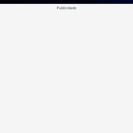
Publicidade