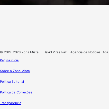
Facebook
X
Linkedin
Instagram
© 2019–2026 Zona Mista — David Pires Paz – Agência de Notícias Ltda.
Página inicial
Sobre o Zona Mista
Política Editorial
Política de Correções
Transparência