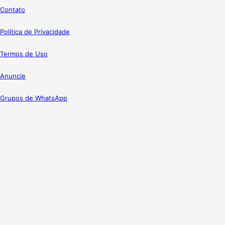
Contato
Política de Privacidade
Termos de Uso
Anuncie
Grupos de WhatsApp