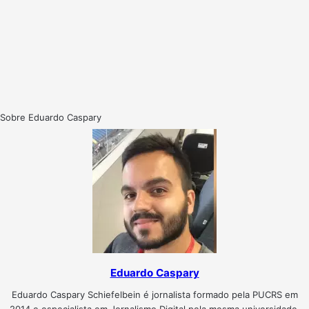
Sobre Eduardo Caspary
Eduardo Caspary
Eduardo Caspary Schiefelbein é jornalista formado pela PUCRS em