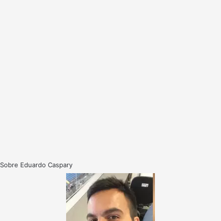
Sobre Eduardo Caspary