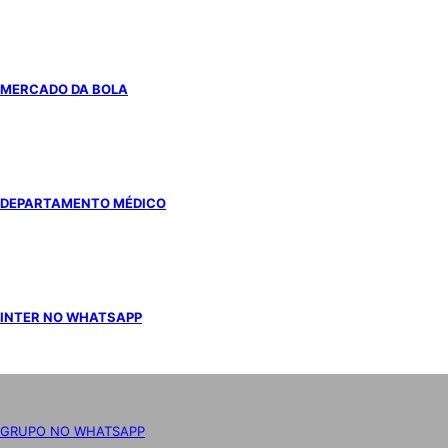
MERCADO DA BOLA
DEPARTAMENTO MÉDICO
INTER NO WHATSAPP
GRUPO NO WHATSAPP