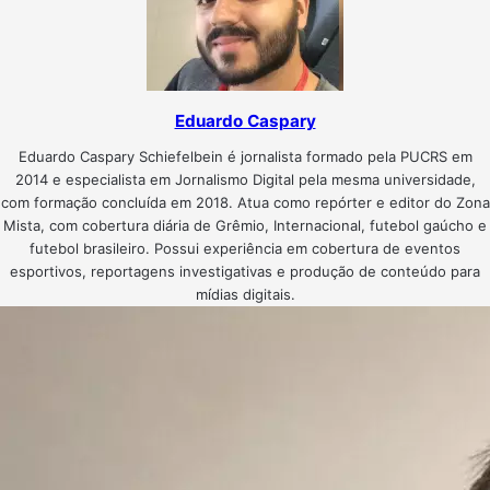
Eduardo Caspary
Eduardo Caspary Schiefelbein é jornalista formado pela PUCRS em
2014 e especialista em Jornalismo Digital pela mesma universidade,
com formação concluída em 2018. Atua como repórter e editor do Zona
Mista, com cobertura diária de Grêmio, Internacional, futebol gaúcho e
futebol brasileiro. Possui experiência em cobertura de eventos
esportivos, reportagens investigativas e produção de conteúdo para
mídias digitais.