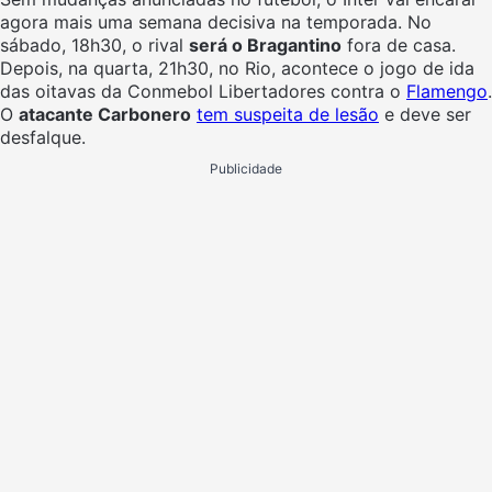
agora mais uma semana decisiva na temporada. No
sábado, 18h30, o rival
será o Bragantino
fora de casa.
Depois, na quarta, 21h30, no Rio, acontece o jogo de ida
das oitavas da Conmebol Libertadores contra o
Flamengo
.
O
atacante Carbonero
tem suspeita de lesão
e deve ser
desfalque.
Publicidade