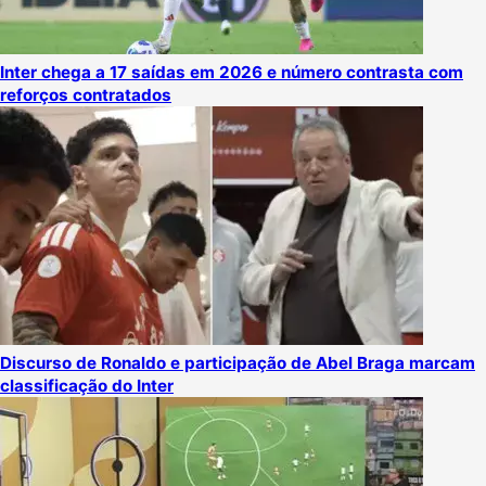
Inter chega a 17 saídas em 2026 e número contrasta com
reforços contratados
Discurso de Ronaldo e participação de Abel Braga marcam
classificação do Inter