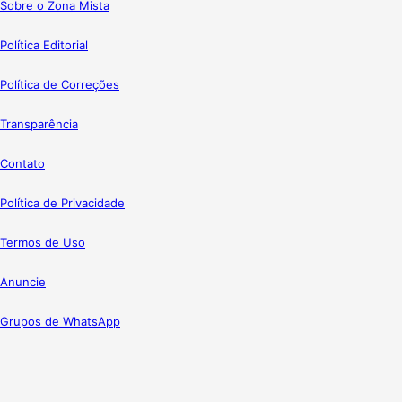
Sobre o Zona Mista
Política Editorial
Política de Correções
Transparência
Contato
Política de Privacidade
Termos de Uso
Anuncie
Grupos de WhatsApp