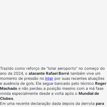
Trazido como reforço de “lotar aeroporto” no começo do
ano de 2024, o
atacante Rafael Borré
também vive um
momento de pressão no
Inter
por suas recentes atuações
e ausência de gols. Ele segue bancado pelo técnico
Roger
Machado
e não perdeu a posição mesmo com a má fase
vivida especialmente desde a volta após o
Mundial de
Clubes
.
Em uma recente declaração dada depois da derrota
para