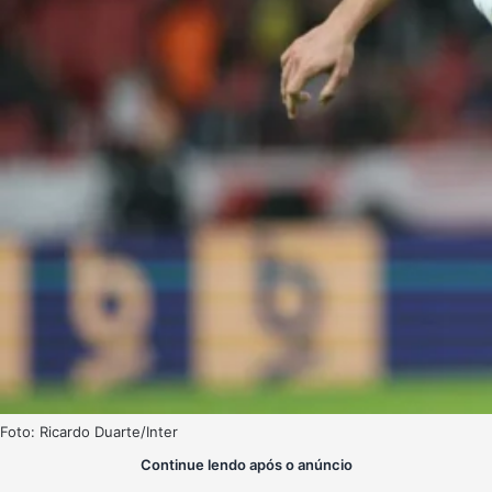
Foto: Ricardo Duarte/Inter
Continue lendo após o anúncio