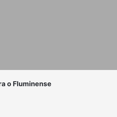
ara o Fluminense