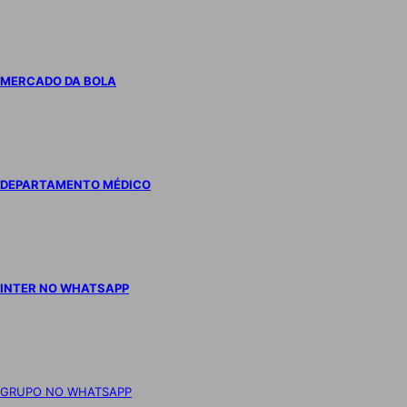
MERCADO DA BOLA
DEPARTAMENTO MÉDICO
INTER NO WHATSAPP
GRUPO NO WHATSAPP