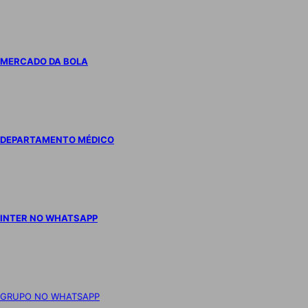
MERCADO DA BOLA
DEPARTAMENTO MÉDICO
INTER NO WHATSAPP
GRUPO NO WHATSAPP