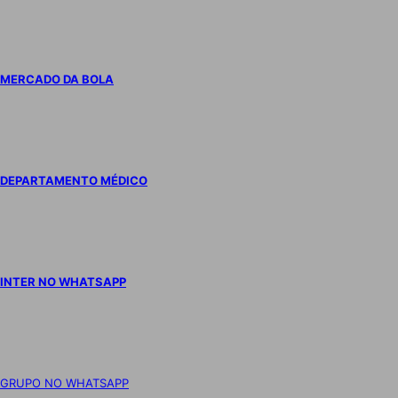
MERCADO DA BOLA
DEPARTAMENTO MÉDICO
INTER NO WHATSAPP
GRUPO NO WHATSAPP