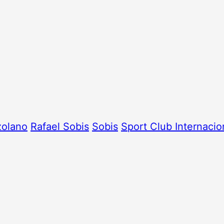
olano
Rafael Sobis
Sobis
Sport Club Internacio