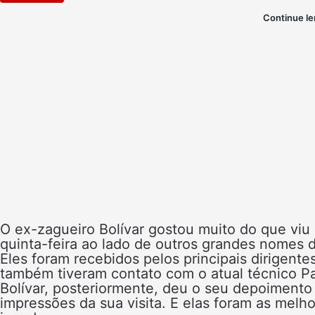
Continue le
O ex-zagueiro Bolívar gostou muito do que viu
quinta-feira ao lado de outros grandes nomes d
Eles foram recebidos pelos principais dirigent
também tiveram contato com o atual técnico P
Bolívar, posteriormente, deu o seu depoimento
impressões da sua visita. E elas foram as melho