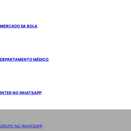
MERCADO DA BOLA
DEPARTAMENTO MÉDICO
INTER NO WHATSAPP
GRUPO NO WHATSAPP