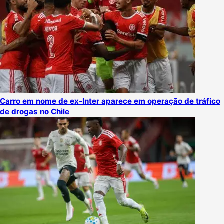
Carro em nome de ex-Inter aparece em operação de tráfico
de drogas no Chile