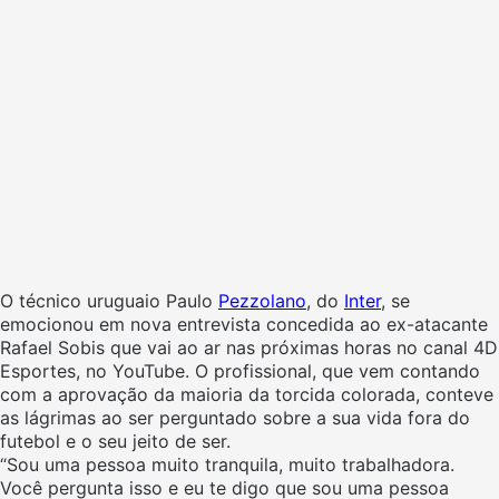
O técnico uruguaio Paulo
Pezzolano
, do
Inter
, se
emocionou em nova entrevista concedida ao ex-atacante
Rafael Sobis que vai ao ar nas próximas horas no canal 4D
Esportes, no YouTube. O profissional, que vem contando
com a aprovação da maioria da torcida colorada, conteve
as lágrimas ao ser perguntado sobre a sua vida fora do
futebol e o seu jeito de ser.
“Sou uma pessoa muito tranquila, muito trabalhadora.
Você pergunta isso e eu te digo que sou uma pessoa