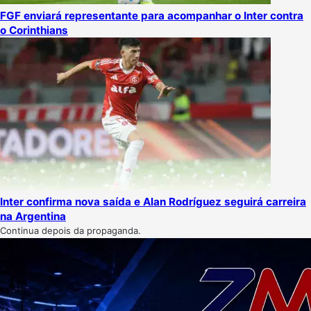
FGF enviará representante para acompanhar o Inter contra
o Corinthians
Inter confirma nova saída e Alan Rodríguez seguirá carreira
na Argentina
Continua depois da propaganda.