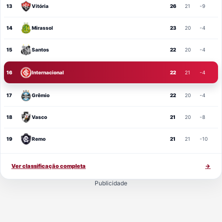
13
Vitória
26
21
-9
14
Mirassol
23
20
-4
15
Santos
22
20
-4
16
Internacional
22
21
-4
17
Grêmio
22
20
-4
18
Vasco
21
20
-8
19
Remo
21
21
-10
Ver classificação completa
→
Publicidade