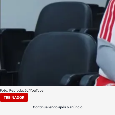
Foto: Reprodução/YouTube
TREINADOR
Continue lendo após o anúncio