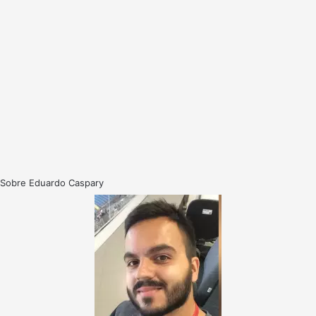
Sobre Eduardo Caspary