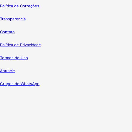
Política de Correções
Transparência
Contato
Política de Privacidade
Termos de Uso
Anuncie
Grupos de WhatsApp