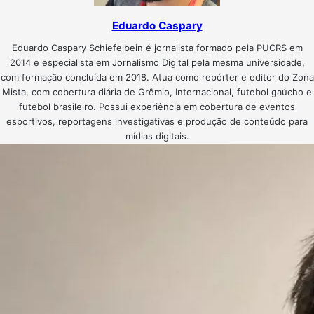
Eduardo Caspary
Eduardo Caspary Schiefelbein é jornalista formado pela PUCRS em
2014 e especialista em Jornalismo Digital pela mesma universidade,
com formação concluída em 2018. Atua como repórter e editor do Zona
Mista, com cobertura diária de Grêmio, Internacional, futebol gaúcho e
futebol brasileiro. Possui experiência em cobertura de eventos
esportivos, reportagens investigativas e produção de conteúdo para
mídias digitais.