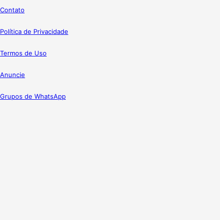
Contato
Política de Privacidade
Termos de Uso
Anuncie
Grupos de WhatsApp