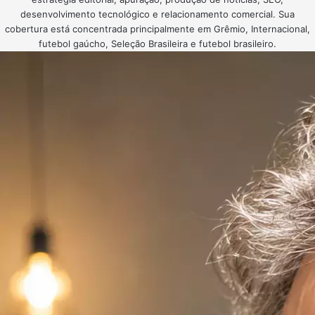
desenvolvimento tecnológico e relacionamento comercial. Sua
cobertura está concentrada principalmente em Grêmio, Internacional,
futebol gaúcho, Seleção Brasileira e futebol brasileiro.