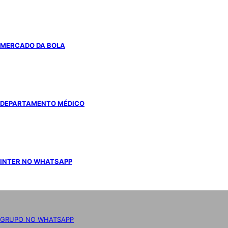
MERCADO DA BOLA
DEPARTAMENTO MÉDICO
INTER NO WHATSAPP
GRUPO NO WHATSAPP