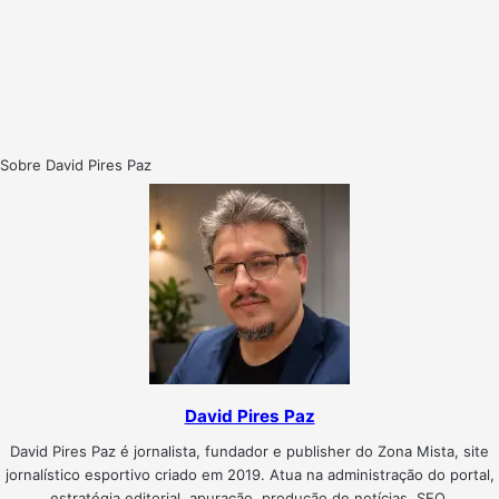
Sobre David Pires Paz
David Pires Paz
David Pires Paz é jornalista, fundador e publisher do Zona Mista, site
jornalístico esportivo criado em 2019. Atua na administração do portal,
estratégia editorial, apuração, produção de notícias, SEO,