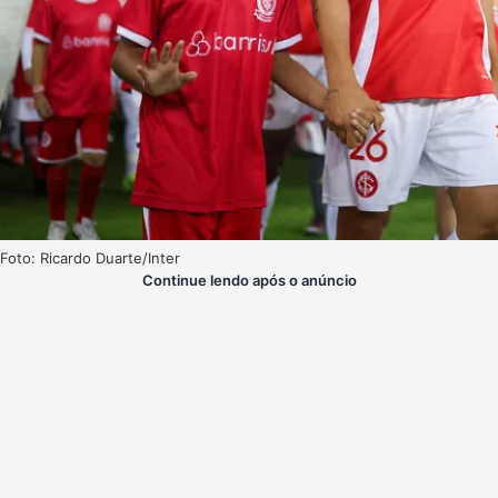
Foto: Ricardo Duarte/Inter
Continue lendo após o anúncio