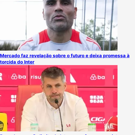
Mercado faz revelação sobre o futuro e deixa promessa à
torcida do Inter