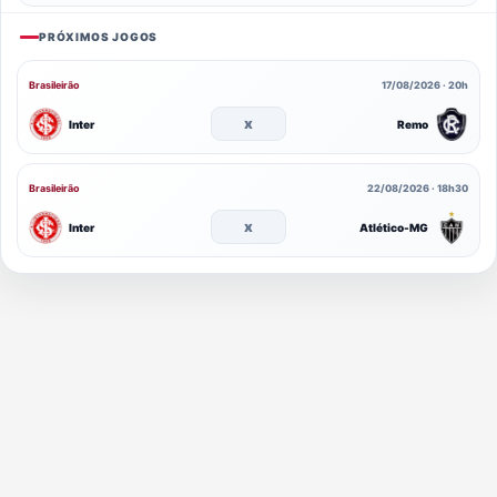
PRÓXIMOS JOGOS
Brasileirão
17/08/2026 · 20h
x
Inter
Remo
Brasileirão
22/08/2026 · 18h30
x
Inter
Atlético-MG