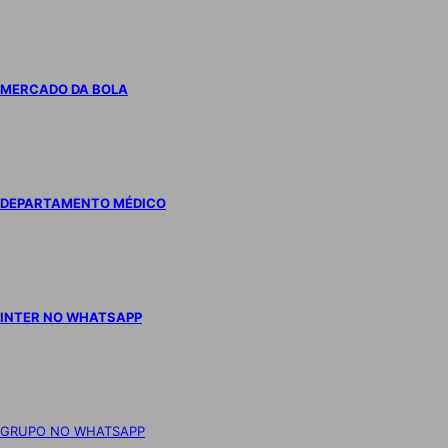
MERCADO DA BOLA
DEPARTAMENTO MÉDICO
INTER NO WHATSAPP
GRUPO NO WHATSAPP