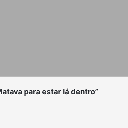
atava para estar lá dentro”