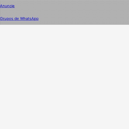
Anuncie
Grupos de WhatsApp