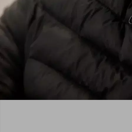
Facebook
X