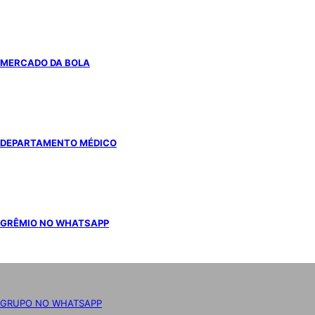
MERCADO DA BOLA
DEPARTAMENTO MÉDICO
GRÊMIO NO WHATSAPP
GRUPO NO WHATSAPP