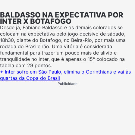
BALDASSO NA EXPECTATIVA POR
INTER X BOTAFOGO
Desde já, Fabiano Baldasso e os demais colorados se
colocam na expectativa pelo jogo decisivo de sábado,
18h30, diante do Botafogo, no Beira-Rio, por mais uma
rodada do Brasileirão. Uma vitória é considerada
fundamental para trazer um pouco mais de alívio e
tranquilidade no Inter, que é apenas o 15° colocado na
tabela com 29 pontos.
+ Inter sofre em São Paulo, elimina o Corinthians e vai às
quartas da Copa do Brasil
Publicidade