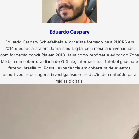
Eduardo Caspary
Eduardo Caspary Schiefelbein é jornalista formado pela PUCRS em
2014 e especialista em Jornalismo Digital pela mesma universidade,
com formação concluída em 2018. Atua como repórter e editor do Zona
Mista, com cobertura diária de Grêmio, Internacional, futebol gaúcho e
futebol brasileiro. Possui experiência em cobertura de eventos
esportivos, reportagens investigativas e produção de conteúdo para
mídias digitais.