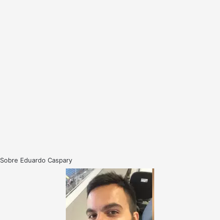
Sobre Eduardo Caspary