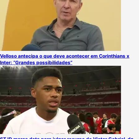
Velloso antecipa o que deve acontecer em Corinthians x
Inter: “Grandes possibilidades”