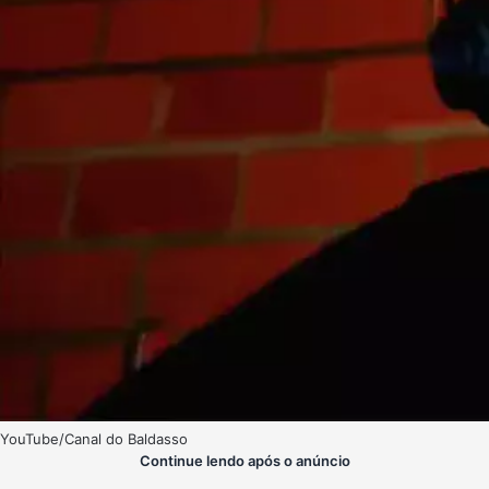
YouTube/Canal do Baldasso
Continue lendo após o anúncio