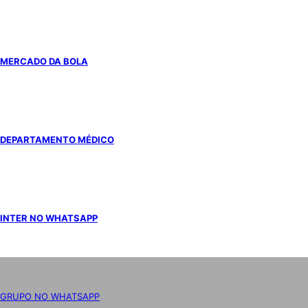
MERCADO DA BOLA
DEPARTAMENTO MÉDICO
INTER NO WHATSAPP
GRUPO NO WHATSAPP