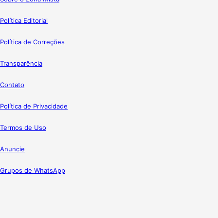
Política Editorial
Política de Correções
Transparência
Contato
Política de Privacidade
Termos de Uso
Anuncie
Grupos de WhatsApp