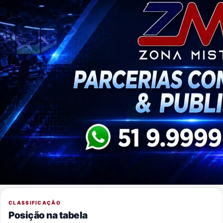
CLASSIFICAÇÃO
Posição na tabela