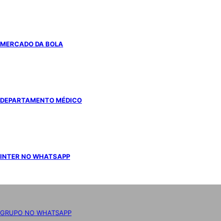
MERCADO DA BOLA
DEPARTAMENTO MÉDICO
INTER NO WHATSAPP
GRUPO NO WHATSAPP