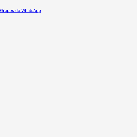
Grupos de WhatsApp