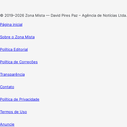
Instagram
© 2019–2026 Zona Mista — David Pires Paz – Agência de Notícias Ltda.
Página inicial
Sobre o Zona Mista
Política Editorial
Política de Correções
Transparência
Contato
Política de Privacidade
Termos de Uso
Anuncie