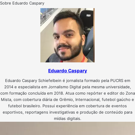
Sobre Eduardo Caspary
Eduardo Caspary
Eduardo Caspary Schiefelbein é jornalista formado pela PUCRS em
2014 e especialista em Jornalismo Digital pela mesma universidade,
com formação concluída em 2018. Atua como repórter e editor do Zona
Mista, com cobertura diária de Grêmio, Internacional, futebol gaúcho e
futebol brasileiro. Possui experiência em cobertura de eventos
esportivos, reportagens investigativas e produção de conteúdo para
mídias digitais.