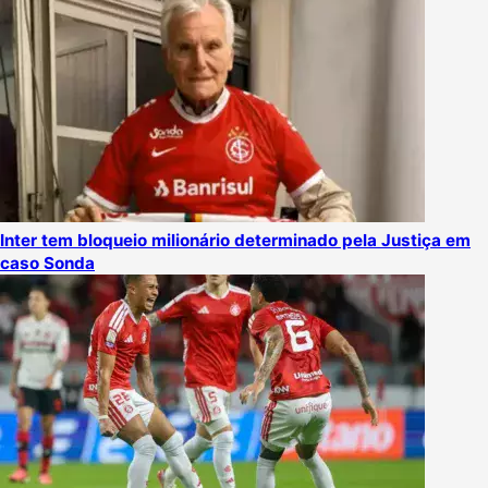
Inter tem bloqueio milionário determinado pela Justiça em
caso Sonda