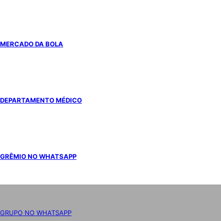
MERCADO DA BOLA
DEPARTAMENTO MÉDICO
GRÊMIO NO WHATSAPP
GRUPO NO WHATSAPP