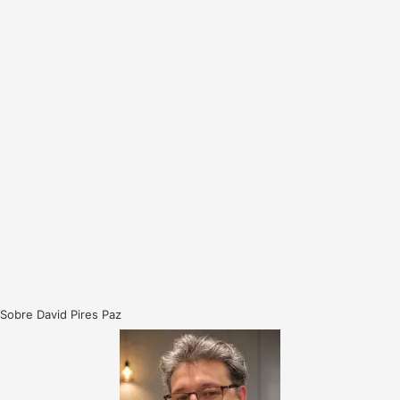
Sobre David Pires Paz