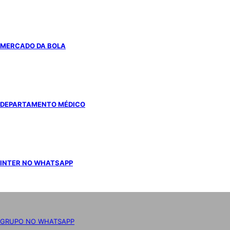
MERCADO DA BOLA
DEPARTAMENTO MÉDICO
INTER NO WHATSAPP
GRUPO NO WHATSAPP