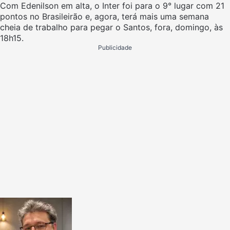
Com Edenilson em alta, o Inter foi para o 9° lugar com 21
pontos no Brasileirão e, agora, terá mais uma semana
cheia de trabalho para pegar o Santos, fora, domingo, às
18h15.
Publicidade