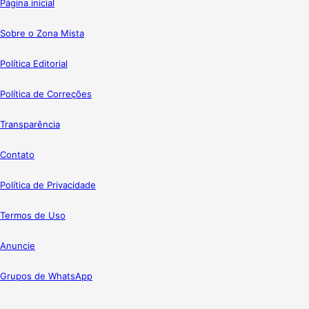
Página inicial
Sobre o Zona Mista
Política Editorial
Política de Correções
Transparência
Contato
Política de Privacidade
Termos de Uso
Anuncie
Grupos de WhatsApp