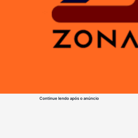
Continue lendo após o anúncio