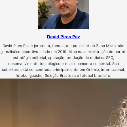
David Pires Paz
David Pires Paz é jornalista, fundador e publisher do Zona Mista, site
jornalístico esportivo criado em 2019. Atua na administração do portal,
estratégia editorial, apuração, produção de notícias, SEO,
desenvolvimento tecnológico e relacionamento comercial. Sua
cobertura está concentrada principalmente em Grêmio, Internacional,
futebol gaúcho, Seleção Brasileira e futebol brasileiro.