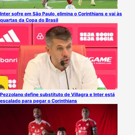
Inter sofre em São Paulo, elimina o Corinthians e vai às
quartas da Copa do Brasil
Pezzolano define substituto de Villagra e Inter está
escalado para pegar o Corinthians