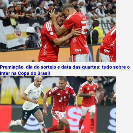
Premiação, dia do sorteio e data das quartas: tudo sobre o
Inter na Copa do Brasil