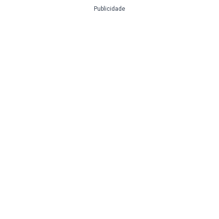
Publicidade