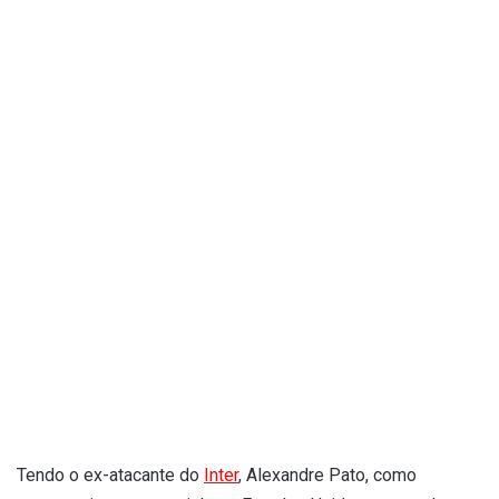
Tendo o ex-atacante do
Inter
, Alexandre Pato, como