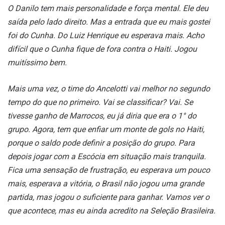
O Danilo tem mais personalidade e força mental. Ele deu
saída pelo lado direito. Mas a entrada que eu mais gostei
foi do Cunha. Do Luiz Henrique eu esperava mais. Acho
difícil que o Cunha fique de fora contra o Haiti. Jogou
muitíssimo bem.
Mais uma vez, o time do Ancelotti vai melhor no segundo
tempo do que no primeiro. Vai se classificar? Vai. Se
tivesse ganho de Marrocos, eu já diria que era o 1° do
grupo. Agora, tem que enfiar um monte de gols no Haiti,
porque o saldo pode definir a posição do grupo. Para
depois jogar com a Escócia em situação mais tranquila.
Fica uma sensação de frustração, eu esperava um pouco
mais, esperava a vitória, o Brasil não jogou uma grande
partida, mas jogou o suficiente para ganhar. Vamos ver o
que acontece, mas eu ainda acredito na Seleção Brasileira.