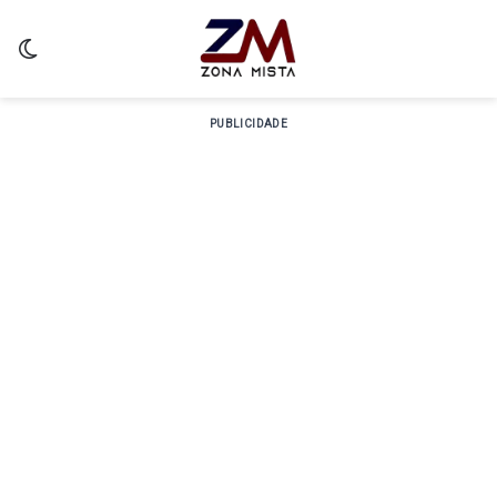
Switch skin
PUBLICIDADE