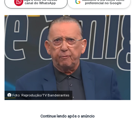
G
canal do WhatsApp
preferencial no Google
Foto: Reprodução/TV Bandeirantes
Continue lendo após o anúncio