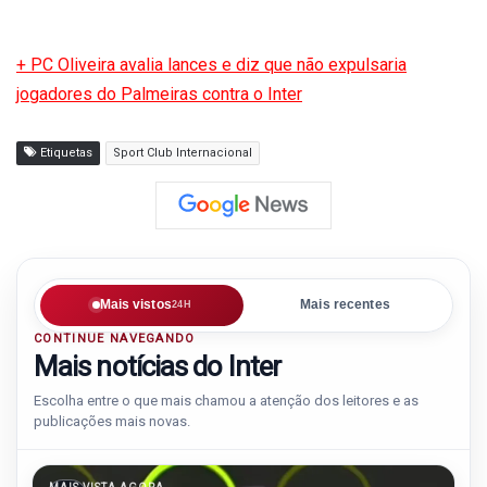
+ PC Oliveira avalia lances e diz que não expulsaria
jogadores do Palmeiras contra o Inter
Etiquetas
Sport Club Internacional
Mais vistos
Mais recentes
24H
CONTINUE NAVEGANDO
Mais notícias do Inter
Escolha entre o que mais chamou a atenção dos leitores e as
publicações mais novas.