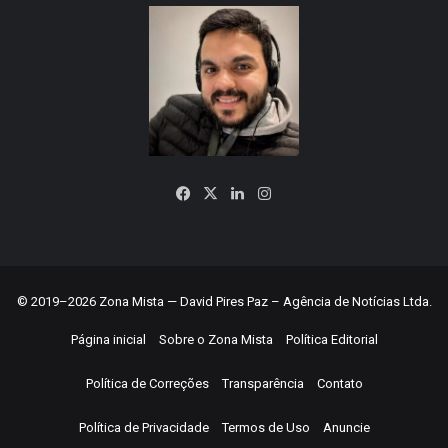
Facebook
X
Linkedin
Instagram
© 2019–2026 Zona Mista — David Pires Paz – Agência de Notícias Ltda.
Página inicial
Sobre o Zona Mista
Política Editorial
Política de Correções
Transparência
Contato
Política de Privacidade
Termos de Uso
Anuncie