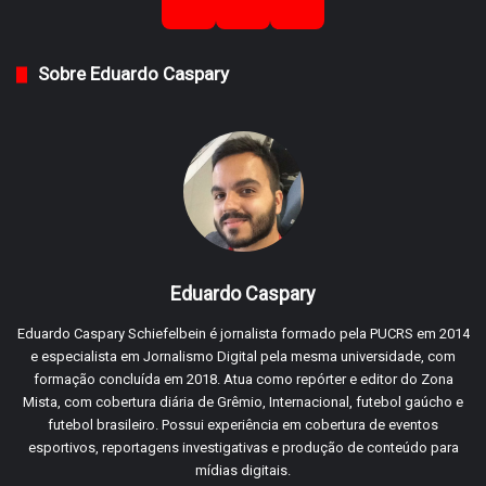
Sobre Eduardo Caspary
Eduardo Caspary
Eduardo Caspary Schiefelbein é jornalista formado pela PUCRS em 2014
e especialista em Jornalismo Digital pela mesma universidade, com
formação concluída em 2018. Atua como repórter e editor do Zona
Mista, com cobertura diária de Grêmio, Internacional, futebol gaúcho e
futebol brasileiro. Possui experiência em cobertura de eventos
esportivos, reportagens investigativas e produção de conteúdo para
mídias digitais.