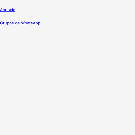
Anuncie
Grupos de WhatsApp