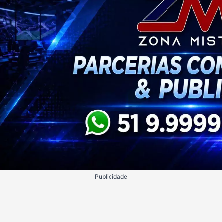
Publicidade