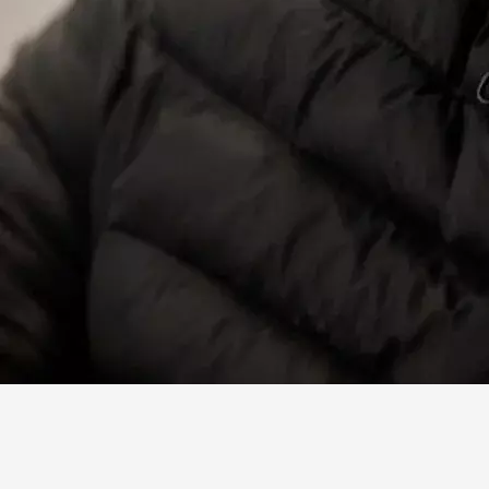
Facebook
X