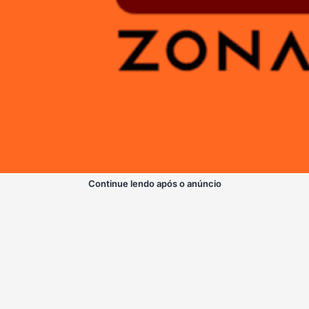
Continue lendo após o anúncio