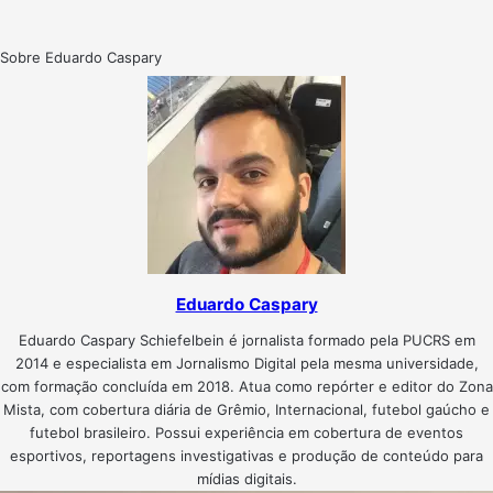
Sobre Eduardo Caspary
Eduardo Caspary
Eduardo Caspary Schiefelbein é jornalista formado pela PUCRS em
2014 e especialista em Jornalismo Digital pela mesma universidade,
com formação concluída em 2018. Atua como repórter e editor do Zona
Mista, com cobertura diária de Grêmio, Internacional, futebol gaúcho e
futebol brasileiro. Possui experiência em cobertura de eventos
esportivos, reportagens investigativas e produção de conteúdo para
mídias digitais.