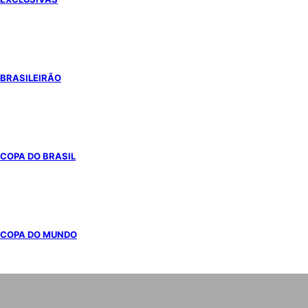
BRASILEIRÃO
COPA DO BRASIL
COPA DO MUNDO