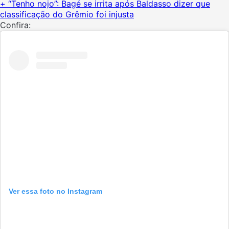
+ “Tenho nojo”: Bagé se irrita após Baldasso dizer que
classificação do Grêmio foi injusta
Confira:
Ver essa foto no Instagram