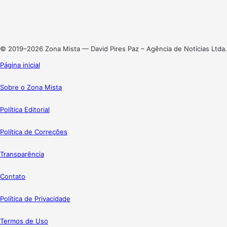
Linkedin
Instagram
© 2019–2026 Zona Mista — David Pires Paz – Agência de Notícias Ltda.
Página inicial
Sobre o Zona Mista
Política Editorial
Política de Correções
Transparência
Contato
Política de Privacidade
Termos de Uso