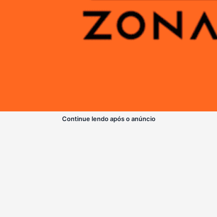
Continue lendo após o anúncio