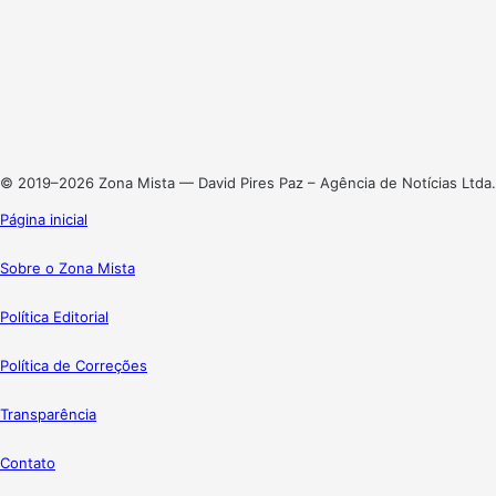
Facebook
X
Linkedin
Instagram
© 2019–2026 Zona Mista — David Pires Paz – Agência de Notícias Ltda.
Página inicial
Sobre o Zona Mista
Política Editorial
Política de Correções
Transparência
Contato