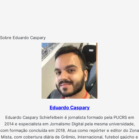
Sobre Eduardo Caspary
Eduardo Caspary
Eduardo Caspary Schiefelbein é jornalista formado pela PUCRS em
2014 e especialista em Jornalismo Digital pela mesma universidade,
com formação concluída em 2018. Atua como repórter e editor do Zona
Mista, com cobertura diária de Grêmio, Internacional, futebol gaúcho e