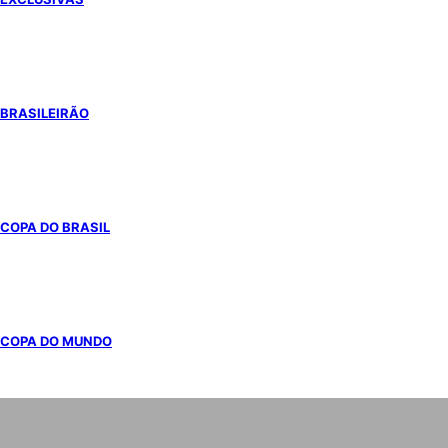
BRASILEIRÃO
COPA DO BRASIL
COPA DO MUNDO