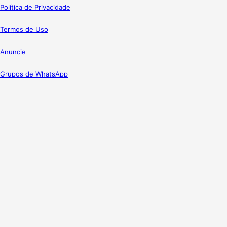
Política de Privacidade
Termos de Uso
Anuncie
Grupos de WhatsApp