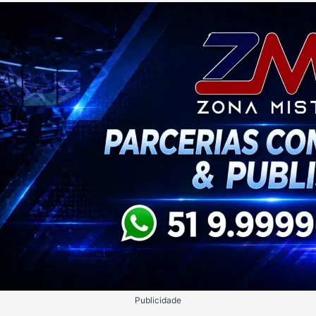
Publicidade