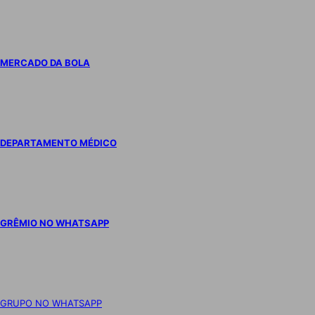
MERCADO DA BOLA
DEPARTAMENTO MÉDICO
GRÊMIO NO WHATSAPP
GRUPO NO WHATSAPP