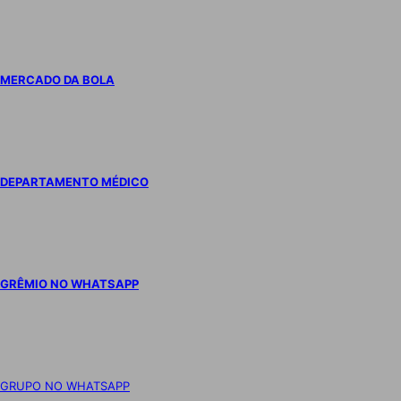
MERCADO DA BOLA
DEPARTAMENTO MÉDICO
GRÊMIO NO WHATSAPP
GRUPO NO WHATSAPP