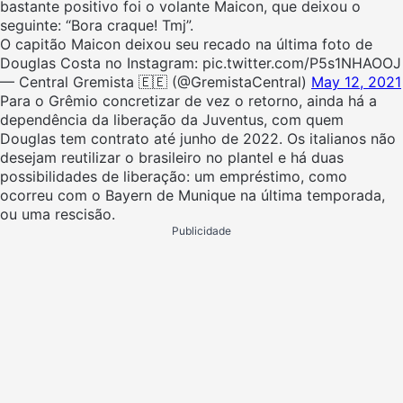
bastante positivo foi o volante Maicon, que deixou o
seguinte: “Bora craque! Tmj”.
O capitão Maicon deixou seu recado na última foto de
Douglas Costa no Instagram: pic.twitter.com/P5s1NHAOOJ
— Central Gremista 🇪🇪 (@GremistaCentral)
May 12, 2021
Para o Grêmio concretizar de vez o retorno, ainda há a
dependência da liberação da Juventus, com quem
Douglas tem contrato até junho de 2022. Os italianos não
desejam reutilizar o brasileiro no plantel e há duas
possibilidades de liberação: um empréstimo, como
ocorreu com o Bayern de Munique na última temporada,
ou uma rescisão.
Publicidade