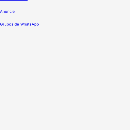
Anuncie
Grupos de WhatsApp