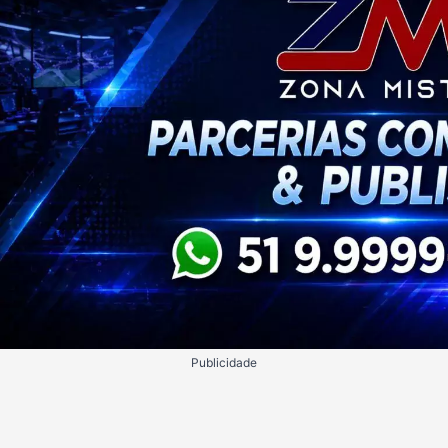
Publicidade