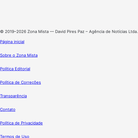
Linkedin
Instagram
© 2019–2026 Zona Mista — David Pires Paz – Agência de Notícias Ltda.
Página inicial
Sobre o Zona Mista
Política Editorial
Política de Correções
Transparência
Contato
Política de Privacidade
Termos de Uso