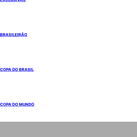
BRASILEIRÃO
COPA DO BRASIL
COPA DO MUNDO