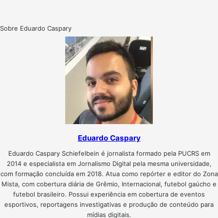
Sobre Eduardo Caspary
Eduardo Caspary
Eduardo Caspary Schiefelbein é jornalista formado pela PUCRS em
2014 e especialista em Jornalismo Digital pela mesma universidade,
com formação concluída em 2018. Atua como repórter e editor do Zona
Mista, com cobertura diária de Grêmio, Internacional, futebol gaúcho e
futebol brasileiro. Possui experiência em cobertura de eventos
esportivos, reportagens investigativas e produção de conteúdo para
mídias digitais.