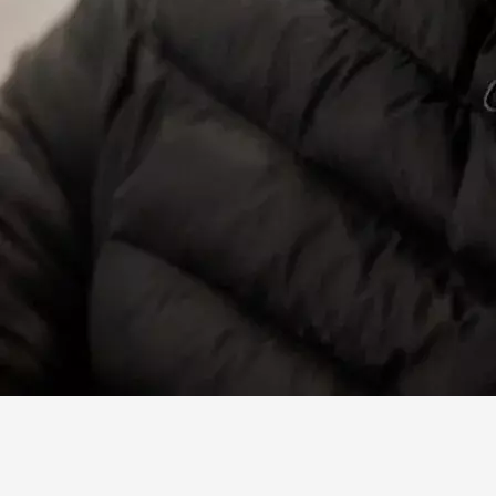
Facebook
X