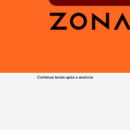
Continue lendo após o anúncio