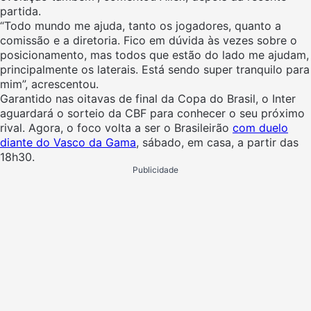
partida.
“Todo mundo me ajuda, tanto os jogadores, quanto a
comissão e a diretoria. Fico em dúvida às vezes sobre o
posicionamento, mas todos que estão do lado me ajudam,
principalmente os laterais. Está sendo super tranquilo para
mim”, acrescentou.
Garantido nas oitavas de final da Copa do Brasil, o Inter
aguardará o sorteio da CBF para conhecer o seu próximo
rival. Agora, o foco volta a ser o Brasileirão
com duelo
diante do Vasco da Gama
, sábado, em casa, a partir das
18h30.
Publicidade