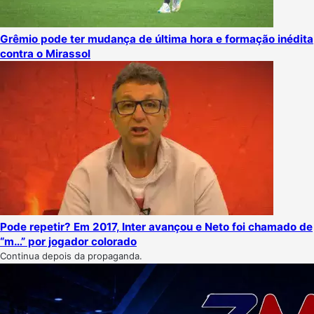
Grêmio pode ter mudança de última hora e formação inédita
contra o Mirassol
Pode repetir? Em 2017, Inter avançou e Neto foi chamado de
“m…” por jogador colorado
Continua depois da propaganda.