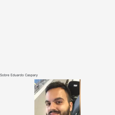
Sobre Eduardo Caspary