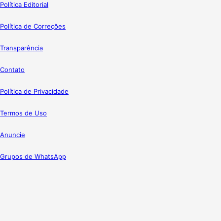
Política Editorial
Política de Correções
Transparência
Contato
Política de Privacidade
Termos de Uso
Anuncie
Grupos de WhatsApp