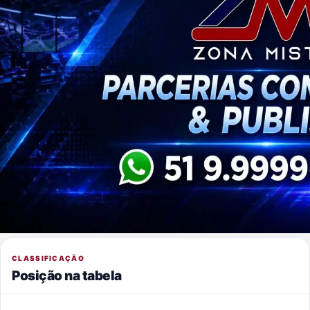
CLASSIFICAÇÃO
Posição na tabela