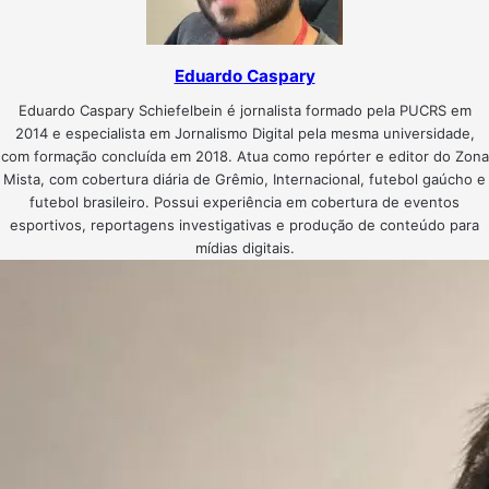
Eduardo Caspary
Eduardo Caspary Schiefelbein é jornalista formado pela PUCRS em
2014 e especialista em Jornalismo Digital pela mesma universidade,
com formação concluída em 2018. Atua como repórter e editor do Zona
Mista, com cobertura diária de Grêmio, Internacional, futebol gaúcho e
futebol brasileiro. Possui experiência em cobertura de eventos
esportivos, reportagens investigativas e produção de conteúdo para
mídias digitais.