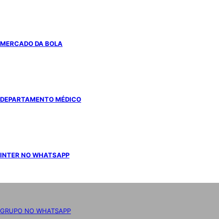
MERCADO DA BOLA
DEPARTAMENTO MÉDICO
INTER NO WHATSAPP
GRUPO NO WHATSAPP