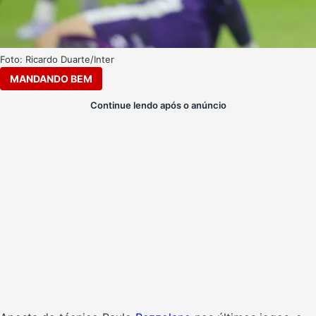
Foto: Ricardo Duarte/Inter
MANDANDO BEM
Continue lendo após o anúncio