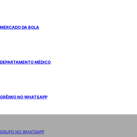
MERCADO DA BOLA
DEPARTAMENTO MÉDICO
GRÊMIO NO WHATSAPP
GRUPO NO WHATSAPP