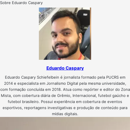
Sobre Eduardo Caspary
Eduardo Caspary
Eduardo Caspary Schiefelbein é jornalista formado pela PUCRS em
2014 e especialista em Jornalismo Digital pela mesma universidade,
com formação concluída em 2018. Atua como repórter e editor do Zona
Mista, com cobertura diária de Grêmio, Internacional, futebol gaúcho e
futebol brasileiro. Possui experiência em cobertura de eventos
esportivos, reportagens investigativas e produção de conteúdo para
mídias digitais.