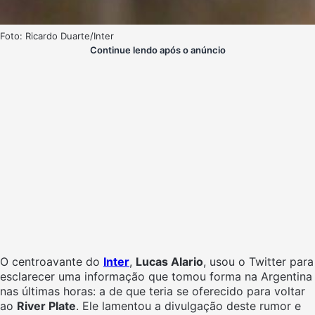
Foto: Ricardo Duarte/Inter
Continue lendo após o anúncio
O centroavante do
Inter
,
Lucas Alario
, usou o Twitter para
esclarecer uma informação que tomou forma na Argentina
nas últimas horas: a de que teria se oferecido para voltar
ao
River Plate
. Ele lamentou a divulgação deste rumor e