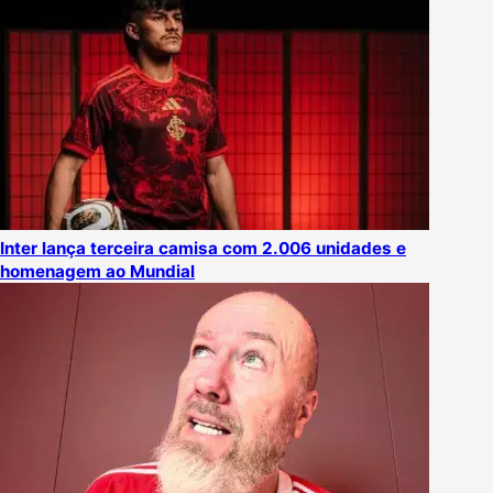
Inter lança terceira camisa com 2.006 unidades e
homenagem ao Mundial