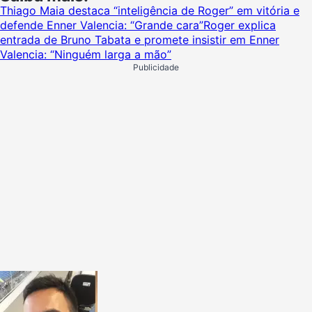
Thiago Maia destaca “inteligência de Roger” em vitória e
defende Enner Valencia: “Grande cara”
Roger explica
entrada de Bruno Tabata e promete insistir em Enner
Valencia: “Ninguém larga a mão”
Publicidade