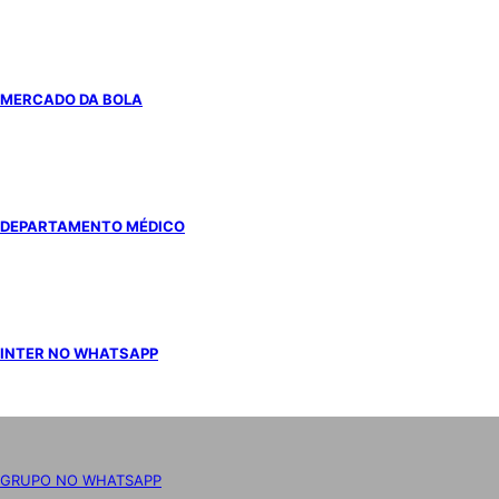
MERCADO DA BOLA
DEPARTAMENTO MÉDICO
INTER NO WHATSAPP
GRUPO NO WHATSAPP