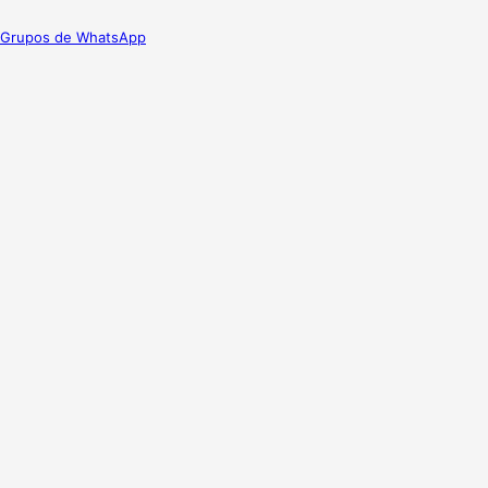
Grupos de WhatsApp