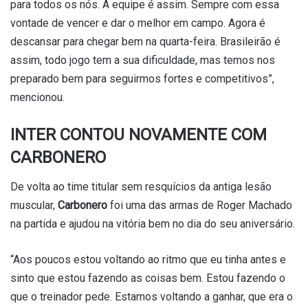
para todos os nós. A equipe é assim. Sempre com essa
vontade de vencer e dar o melhor em campo. Agora é
descansar para chegar bem na quarta-feira. Brasileirão é
assim, todo jogo tem a sua dificuldade, mas temos nos
preparado bem para seguirmos fortes e competitivos”,
mencionou.
INTER CONTOU NOVAMENTE COM
CARBONERO
De volta ao time titular sem resquícios da antiga lesão
muscular,
Carbonero
foi uma das armas de Roger Machado
na partida e ajudou na vitória bem no dia do seu aniversário.
“Aos poucos estou voltando ao ritmo que eu tinha antes e
sinto que estou fazendo as coisas bem. Estou fazendo o
que o treinador pede. Estamos voltando a ganhar, que era o