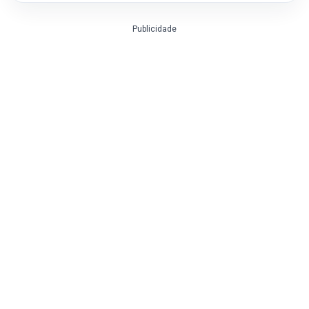
Publicidade