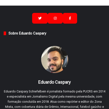
Sobre Eduardo Caspary
Eduardo Caspary
Eduardo Caspary Schiefelbein é jornalista formado pela PUCRS em 2014
e especialista em Jornalismo Digital pela mesma universidade, com
formação concluída em 2018. Atua como repórter e editor do Zona
Mista, com cobertura diária de Grêmio, Internacional, futebol gaúcho e