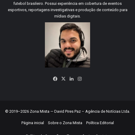
futebol brasileiro. Possui experiência em cobertura de eventos
esportivos, reportagens investigativas e produção de conteúdo para
mídias digitais.
Facebook
X
Linkedin
Instagram
© 2019–2026 Zona Mista — David Pires Paz – Agência de Notícias Ltda.
Página inicial
Sobre o Zona Mista
Política Editorial