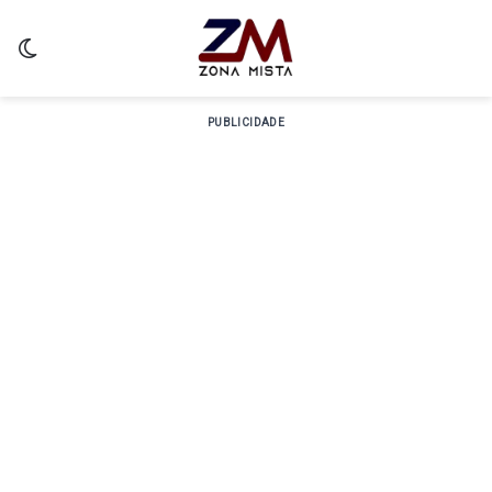
Switch skin
PUBLICIDADE