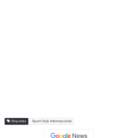
Etiquetas
Sport Club Internacional