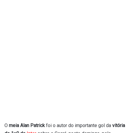
O
meia Alan Patrick
foi o autor do importante gol da
vitória