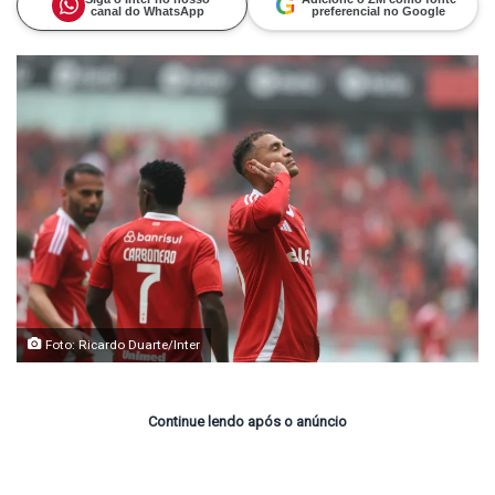
G
canal do WhatsApp
preferencial no Google
Foto: Ricardo Duarte/Inter
Continue lendo após o anúncio