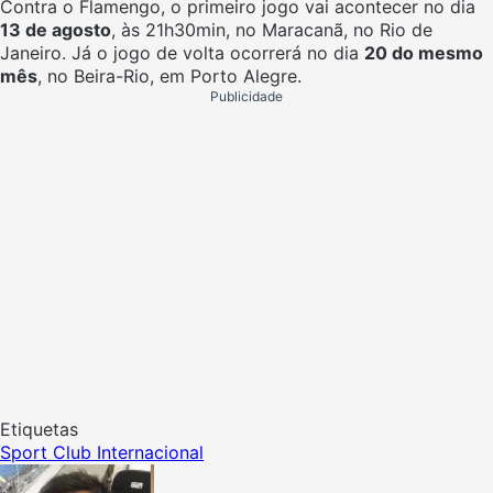
Contra o Flamengo, o primeiro jogo vai acontecer no dia
13 de agosto
, às 21h30min, no Maracanã, no Rio de
Janeiro. Já o jogo de volta ocorrerá no dia
20 do mesmo
mês
, no Beira-Rio, em Porto Alegre.
Publicidade
Etiquetas
Sport Club Internacional