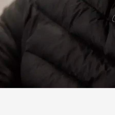
Facebook
X