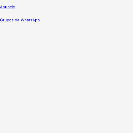
Anuncie
Grupos de WhatsApp