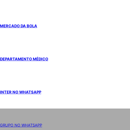
MERCADO DA BOLA
DEPARTAMENTO MÉDICO
INTER NO WHATSAPP
GRUPO NO WHATSAPP