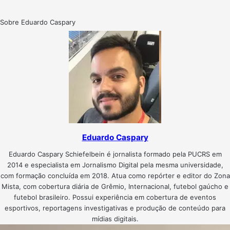
Sobre Eduardo Caspary
Eduardo Caspary
Eduardo Caspary Schiefelbein é jornalista formado pela PUCRS em
2014 e especialista em Jornalismo Digital pela mesma universidade,
com formação concluída em 2018. Atua como repórter e editor do Zona
Mista, com cobertura diária de Grêmio, Internacional, futebol gaúcho e
futebol brasileiro. Possui experiência em cobertura de eventos
esportivos, reportagens investigativas e produção de conteúdo para
mídias digitais.