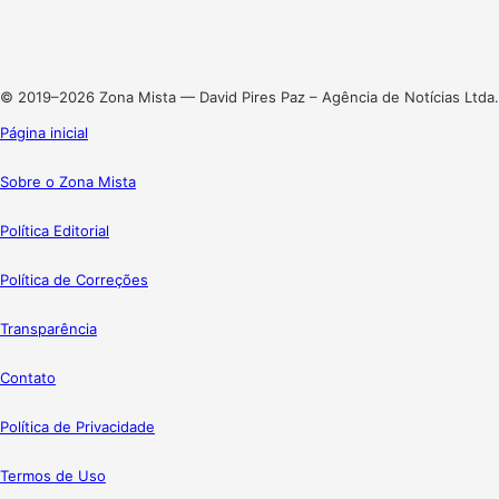
Linkedin
Instagram
© 2019–2026 Zona Mista — David Pires Paz – Agência de Notícias Ltda.
Página inicial
Sobre o Zona Mista
Política Editorial
Política de Correções
Transparência
Contato
Política de Privacidade
Termos de Uso