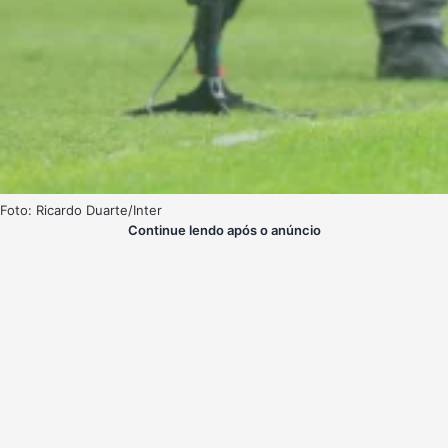
Foto: Ricardo Duarte/Inter
Continue lendo após o anúncio