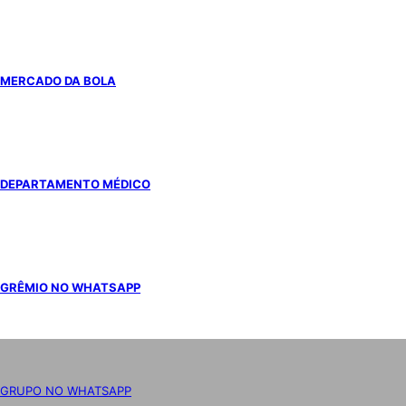
MERCADO DA BOLA
DEPARTAMENTO MÉDICO
GRÊMIO NO WHATSAPP
GRUPO NO WHATSAPP