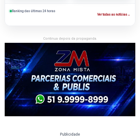
Ranking das últimas 24 horas
Ver todas as notícias
→
Continua depois da propaganda.
Publicidade