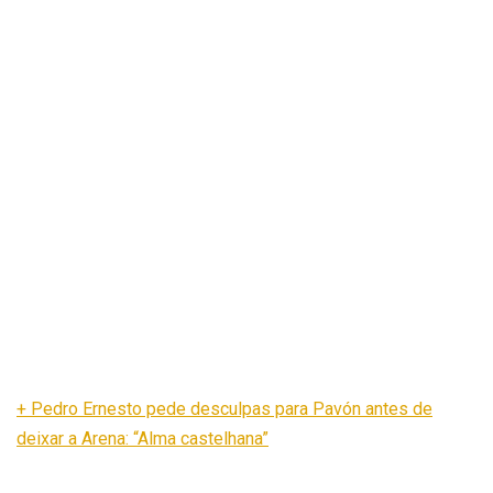
+ Pedro Ernesto pede desculpas para Pavón antes de
deixar a Arena: “Alma castelhana”