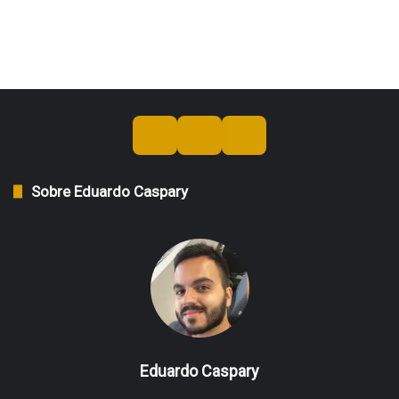
Sobre Eduardo Caspary
Eduardo Caspary