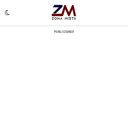
Switch skin
PUBLICIDADE