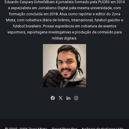
Eduardo Caspary Schiefelbein é jornalista formado pela PUCRS em 2014
e especialista em Jornalismo Digital pela mesma universidade, com
formação concluída em 2018. Atua como repórter e editor do Zona
Mista, com cobertura diária de Grêmio, Internacional, futebol gaúcho e
futebol brasileiro. Possui experiência em cobertura de eventos
esportivos, reportagens investigativas e produção de conteúdo para
mídias digitais.
Facebook
X
Linkedin
Instagram