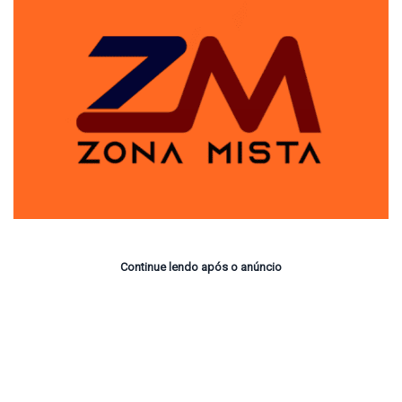
Continue lendo após o anúncio