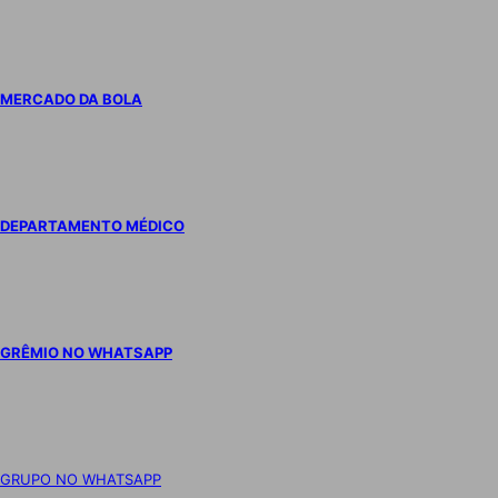
MERCADO DA BOLA
DEPARTAMENTO MÉDICO
GRÊMIO NO WHATSAPP
GRUPO NO WHATSAPP