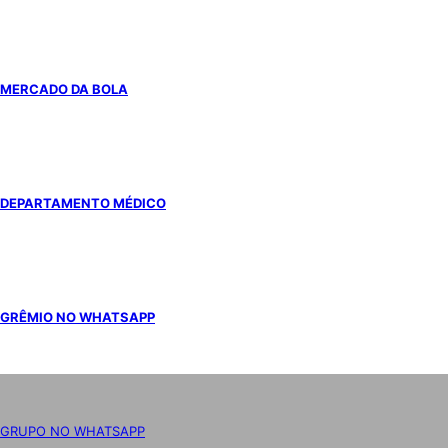
MERCADO DA BOLA
DEPARTAMENTO MÉDICO
GRÊMIO NO WHATSAPP
GRUPO NO WHATSAPP