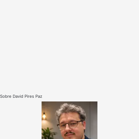
Sobre David Pires Paz