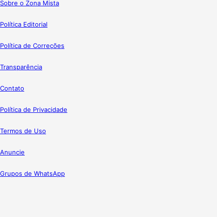
Sobre o Zona Mista
Política Editorial
Política de Correções
Transparência
Contato
Política de Privacidade
Termos de Uso
Anuncie
Grupos de WhatsApp