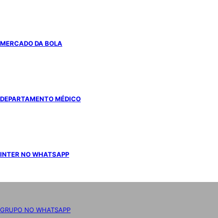
MERCADO DA BOLA
DEPARTAMENTO MÉDICO
INTER NO WHATSAPP
GRUPO NO WHATSAPP