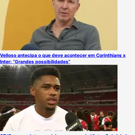
Velloso antecipa o que deve acontecer em Corinthians x
Inter: “Grandes possibilidades”