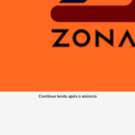
Continue lendo após o anúncio