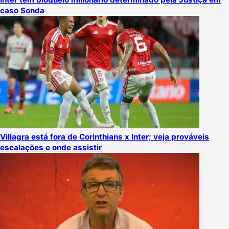
caso Sonda
Villagra está fora de Corinthians x Inter; veja prováveis
escalações e onde assistir