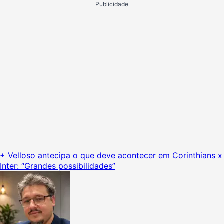
Publicidade
+ Velloso antecipa o que deve acontecer em Corinthians x
Inter: “Grandes possibilidades”