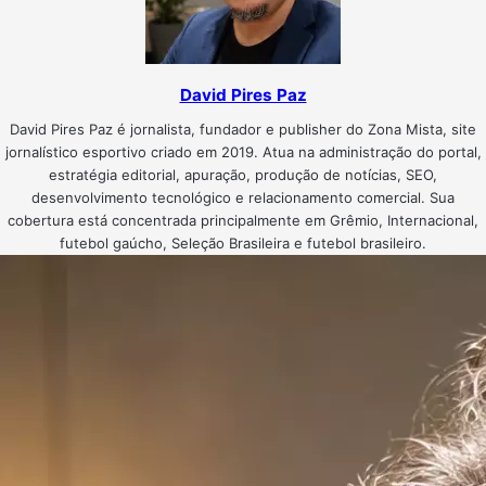
David Pires Paz
David Pires Paz é jornalista, fundador e publisher do Zona Mista, site
jornalístico esportivo criado em 2019. Atua na administração do portal,
estratégia editorial, apuração, produção de notícias, SEO,
desenvolvimento tecnológico e relacionamento comercial. Sua
cobertura está concentrada principalmente em Grêmio, Internacional,
futebol gaúcho, Seleção Brasileira e futebol brasileiro.