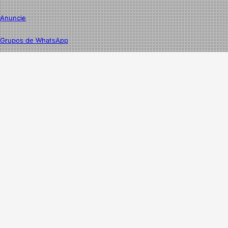
Anuncie
Grupos de WhatsApp