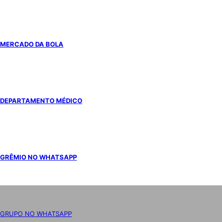
MERCADO DA BOLA
DEPARTAMENTO MÉDICO
GRÊMIO NO WHATSAPP
GRUPO NO WHATSAPP