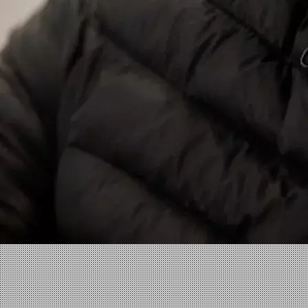
Facebook
X