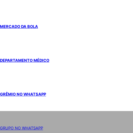
MERCADO DA BOLA
DEPARTAMENTO MÉDICO
GRÊMIO NO WHATSAPP
GRUPO NO WHATSAPP