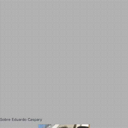
Sobre Eduardo Caspary