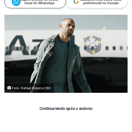
G
canal do WhatsApp
preferencial no Google
Foto: Rafael Ribeiro/CBF
Continue lendo após o anúncio