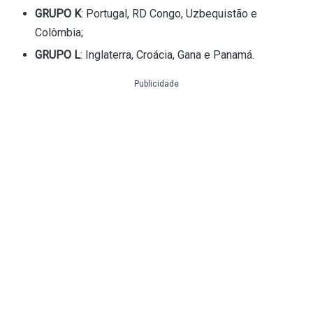
GRUPO K
: Portugal, RD Congo, Uzbequistão e
Colômbia;
GRUPO L
: Inglaterra, Croácia, Gana e Panamá.
Publicidade