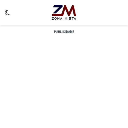
Switch skin
PUBLICIDADE