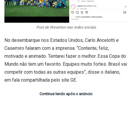
Post de Weverton nas redes sociais
No desembarque nos Estados Unidos, Carlo Ancelotti e
Casemiro falaram com a imprensa. “
Contente, feliz,
motivado e animado. Tentarei fazer o melhor. E
ssa Copa do
Mundo não tem um favorito. Equipes muito fortes. Brasil vai
competir com todas as outras equipes”, disse o italiano,
em fala compartilhada pelo site GE.
Continue lendo após o anúncio