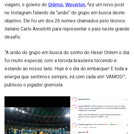
viagem, o goleiro do
Grêmio
,
Weverton
, fez um novo post
no Instagram falando da “união” do grupo em busca deste
objetivo. Ele foi um dos 26 nomes chamados pelo técnico
italiano Carlo Ancelotti para representar o país neste grande
desafio.
“A união do grupo em busca do sonho do Hexa! Ontem o dia
foi muito especial, com a torcida brasileira torcendo e
estando ao nosso lado.
Hoje é o dia do embarque! E toda a
energia que sentimos sempre, irá com cada um! VAMOS!”,
publicou o jogador gremista.