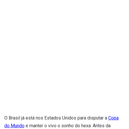
O Brasil já está nos Estados Unidos para disputar a
Copa
do Mundo
e manter o vivo o sonho do hexa. Antes da