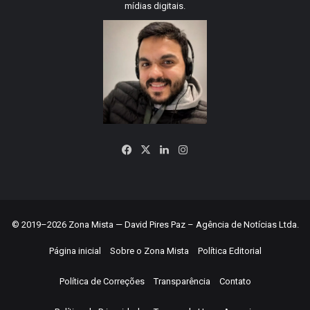
mídias digitais.
Facebook
X
Linkedin
Instagram
© 2019–2026 Zona Mista — David Pires Paz – Agência de Notícias Ltda.
Página inicial
Sobre o Zona Mista
Política Editorial
Política de Correções
Transparência
Contato