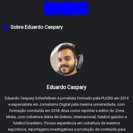
Sobre Eduardo Caspary
Eduardo Caspary
Eduardo Caspary Schiefelbein é jornalista formado pela PUCRS em 2014
e especialista em Jornalismo Digital pela mesma universidade, com
formação concluída em 2018. Atua como repórter e editor do Zona
Mista, com cobertura diária de Grêmio, Internacional, futebol gaúcho e
futebol brasileiro. Possui experiência em cobertura de eventos
esportivos, reportagens investigativas e produção de conteúdo para