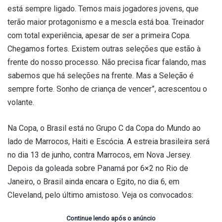
está sempre ligado. Temos mais jogadores jovens, que
terão maior protagonismo e a mescla está boa. Treinador
com total experiência, apesar de ser a primeira Copa.
Chegamos fortes. Existem outras seleções que estão à
frente do nosso processo. Não precisa ficar falando, mas
sabemos que há seleções na frente. Mas a Seleção é
sempre forte. Sonho de criança de vencer”, acrescentou o
volante.
Na Copa, o Brasil está no Grupo C da Copa do Mundo ao
lado de Marrocos, Haiti e Escócia. A estreia brasileira será
no dia 13 de junho, contra Marrocos, em Nova Jersey.
Depois da goleada sobre Panamá por 6×2 no Rio de
Janeiro, o Brasil ainda encara o Egito, no dia 6, em
Cleveland, pelo último amistoso. Veja os convocados:
Continue lendo após o anúncio