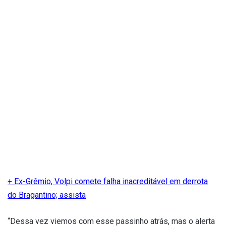
+ Ex-Grêmio, Volpi comete falha inacreditável em derrota
do Bragantino; assista
“Dessa vez viemos com esse passinho atrás, mas o alerta