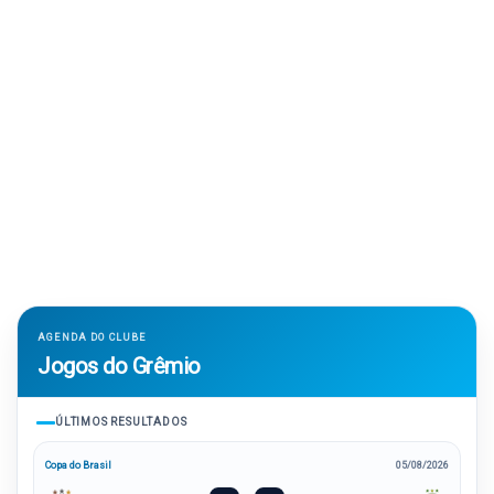
AGENDA DO CLUBE
Jogos do Grêmio
ÚLTIMOS RESULTADOS
Copa do Brasil
05/08/2026